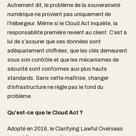
Autrement dit, le problème de la souveraineté
numérique ne provient pas uniquement de
l’hébergeur. Même si le Cloud Act inquiète, la
responsabilité première revient au client. C’est à
lui de s’assurer que ses données sont
adéquatement chiffrées, que les clés demeurent
sous son contrôle et que les mécanismes de
sécurité sont conformes aux plus hauts
standards. Sans cette maîtrise, changer
d’infrastructure ne règle pas le fond du
problème.
Qu'est-ce que le Cloud Act ?
Adopté en 2018, le Clarifying Lawful Overseas