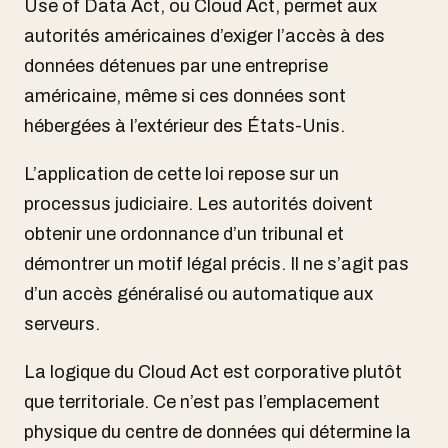
Use of Data Act, ou Cloud Act, permet aux
autorités américaines d’exiger l’accès à des
données détenues par une entreprise
américaine, même si ces données sont
hébergées à l’extérieur des États-Unis.
L’application de cette loi repose sur un
processus judiciaire. Les autorités doivent
obtenir une ordonnance d’un tribunal et
démontrer un motif légal précis. Il ne s’agit pas
d’un accès généralisé ou automatique aux
serveurs.
La logique du Cloud Act est corporative plutôt
que territoriale. Ce n’est pas l’emplacement
physique du centre de données qui détermine la