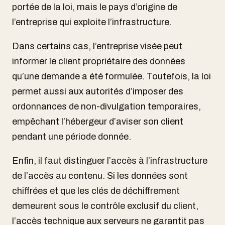
portée de la loi, mais le pays d’origine de
l’entreprise qui exploite l’infrastructure.
Dans certains cas, l’entreprise visée peut
informer le client propriétaire des données
qu’une demande a été formulée. Toutefois, la loi
permet aussi aux autorités d’imposer des
ordonnances de non-divulgation temporaires,
empêchant l’hébergeur d’aviser son client
pendant une période donnée.
Enfin, il faut distinguer l’accès à l’infrastructure
de l’accès au contenu. Si les données sont
chiffrées et que les clés de déchiffrement
demeurent sous le contrôle exclusif du client,
l’accès technique aux serveurs ne garantit pas