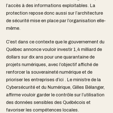
l’accès à des informations exploitables. La
protection repose donc aussi sur l’architecture
de sécurité mise en place par l’organisation elle-
même.
C’est dans ce contexte que le gouvernement du
Québec annonce vouloir investir 1,4 milliard de
dollars sur dix ans pour une quarantaine de
projets numériques, avec l’objectif affiché de
renforcer la souveraineté numérique et de
prioriser les entreprises d’ici . Le ministre de la
Cybersécurité et du Numérique, Gilles Bélanger,
affirme vouloir garder le contrôle sur l’utilisation
des données sensibles des Québécois et
favoriser les compétences locales.