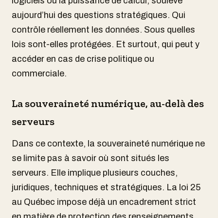
logiciels ou la puissance de calcul, soulève
aujourd’hui des questions stratégiques. Qui
contrôle réellement les données. Sous quelles
lois sont-elles protégées. Et surtout, qui peut y
accéder en cas de crise politique ou
commerciale.
La souveraineté numérique, au-delà des
serveurs
Dans ce contexte, la souveraineté numérique ne
se limite pas à savoir où sont situés les
serveurs. Elle implique plusieurs couches,
juridiques, techniques et stratégiques. La loi 25
au Québec impose déjà un encadrement strict
en matière de protection des renseignements