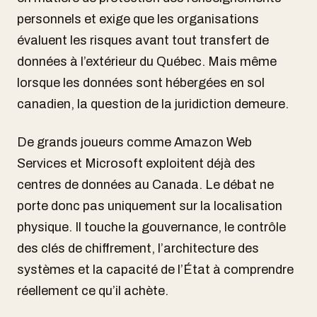
personnels et exige que les organisations
évaluent les risques avant tout transfert de
données à l’extérieur du Québec. Mais même
lorsque les données sont hébergées en sol
canadien, la question de la juridiction demeure.
De grands joueurs comme Amazon Web
Services et Microsoft exploitent déjà des
centres de données au Canada. Le débat ne
porte donc pas uniquement sur la localisation
physique. Il touche la gouvernance, le contrôle
des clés de chiffrement, l’architecture des
systèmes et la capacité de l’État à comprendre
réellement ce qu’il achète.