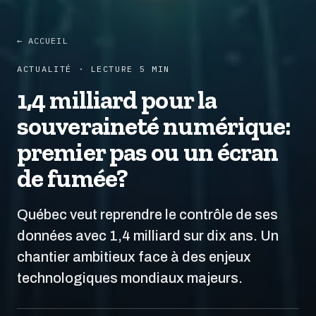
← ACCUEIL
ACTUALITÉ · LECTURE 5 MIN
1,4 milliard pour la
souveraineté numérique:
premier pas ou un écran
de fumée?
Québec veut reprendre le contrôle de ses
données avec 1,4 milliard sur dix ans. Un
chantier ambitieux face à des enjeux
technologiques mondiaux majeurs.