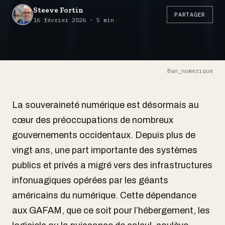
Steeve Fortin
PARTAGER
16 février 2026 · 5 min
Ban_numerique
La souveraineté numérique est désormais au
cœur des préoccupations de nombreux
gouvernements occidentaux. Depuis plus de
vingt ans, une part importante des systèmes
publics et privés a migré vers des infrastructures
infonuagiques opérées par les géants
américains du numérique. Cette dépendance
aux GAFAM, que ce soit pour l’hébergement, les