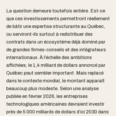
La question demeure toutefois entière. Est-ce
que ces investissements permettront réellement
de bâtir une expertise structurante au Québec,
ou serviront-ils surtout à redistribuer des
contrats dans un écosystème déjà dominé par
de grandes firmes-conseils et des intégrateurs
internationaux. À l’échelle des ambitions
affichées, le 1,4 milliard de dollars annoncé par
Québec peut sembler important. Mais replacé
dans le contexte mondial, le montant apparaît
beaucoup plus modeste. Selon une analyse
publiée en février 2026, les entreprises
technologiques américaines devraient investir
près de 5 000 milliards de dollars d’ici 2030 dans