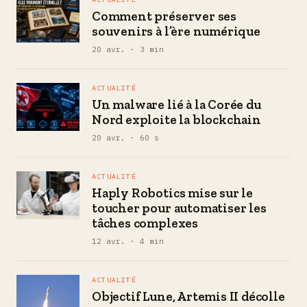
Comment préserver ses
souvenirs à l’ère numérique
20 avr. · 3 min
ACTUALITÉ
Un malware lié à la Corée du
Nord exploite la blockchain
20 avr. · 60 s
ACTUALITÉ
Haply Robotics mise sur le
toucher pour automatiser les
tâches complexes
12 avr. · 4 min
ACTUALITÉ
Objectif Lune, Artemis II décolle