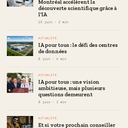
Montréal accélèrent la
découverte scientifique grâce à
l'IA
10 juin · 2 min
ACTUALITÉ
IA pour tous : le défi des centres
de données
8 juin · 6 min
ACTUALITÉ
IA pour tous : une vision
ambitieuse, mais plusieurs
questions demeurent
8 juin · 3 min
ACTUALITÉ
Et si votre prochain conseiller