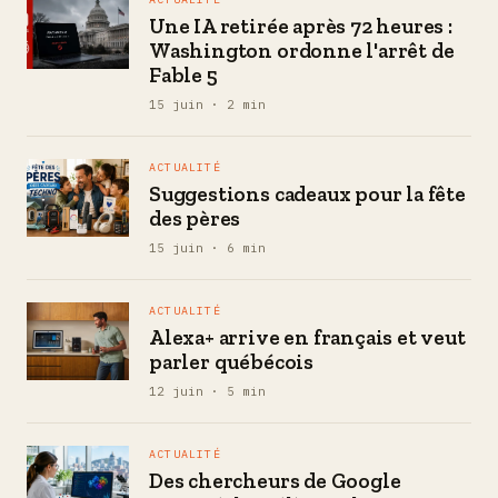
Une IA retirée après 72 heures :
Washington ordonne l'arrêt de
Fable 5
15 juin · 2 min
ACTUALITÉ
Suggestions cadeaux pour la fête
des pères
15 juin · 6 min
ACTUALITÉ
Alexa+ arrive en français et veut
parler québécois
12 juin · 5 min
ACTUALITÉ
Des chercheurs de Google