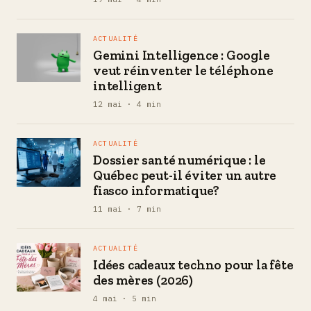
ACTUALITÉ
Gemini Intelligence : Google
veut réinventer le téléphone
intelligent
12 mai · 4 min
ACTUALITÉ
Dossier santé numérique : le
Québec peut-il éviter un autre
fiasco informatique?
11 mai · 7 min
ACTUALITÉ
Idées cadeaux techno pour la fête
des mères (2026)
4 mai · 5 min