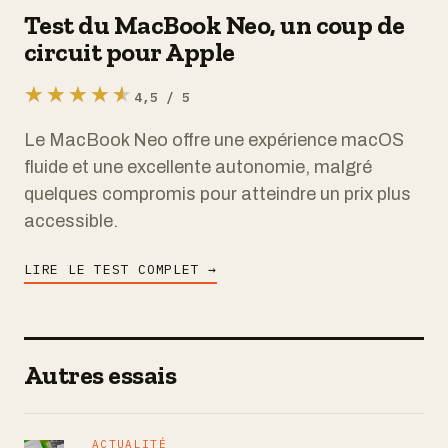
Test du MacBook Neo, un coup de
circuit pour Apple
★★★★★
★★★★★
4,5 / 5
Le MacBook Neo offre une expérience macOS
fluide et une excellente autonomie, malgré
quelques compromis pour atteindre un prix plus
accessible.
LIRE LE TEST COMPLET →
Autres essais
ACTUALITÉ