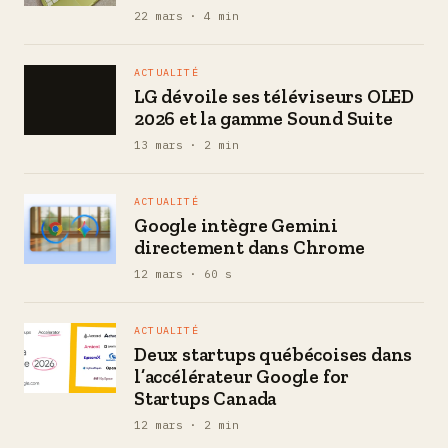
22 mars · 4 min
ACTUALITÉ
LG dévoile ses téléviseurs OLED
2026 et la gamme Sound Suite
13 mars · 2 min
ACTUALITÉ
Google intègre Gemini
directement dans Chrome
12 mars · 60 s
ACTUALITÉ
Deux startups québécoises dans
l’accélérateur Google for
Startups Canada
12 mars · 2 min