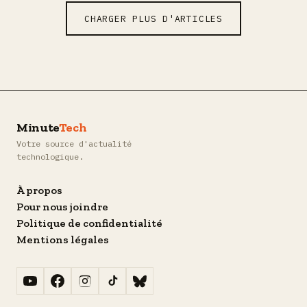
CHARGER PLUS D'ARTICLES
Minute
Tech
Votre source d'actualité
technologique.
À propos
Pour nous joindre
Politique de confidentialité
Mentions légales