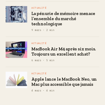
ACTUALITÉ
La pénurie de mémoire menace
l’ensemble du marché
technologique
9 mars · 2 min
ACTUALITÉ
MacBook Air M4 après six mois.
Toujours un excellent achat?
6 mars · 5 min
ACTUALITÉ
Apple lance le MacBook Neo, un
Mac plus accessible que jamais
4 mars · 4 min