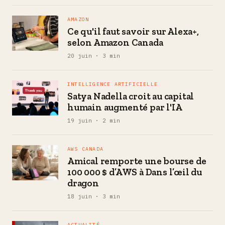
AMAZON
Ce qu'il faut savoir sur Alexa+,
selon Amazon Canada
20 juin · 3 min
INTELLIGENCE ARTIFICIELLE
Satya Nadella croit au capital
humain augmenté par l'IA
19 juin · 2 min
AWS CANADA
Amical remporte une bourse de
100 000 $ d’AWS à Dans l’œil du
dragon
18 juin · 3 min
ACTUALITÉ