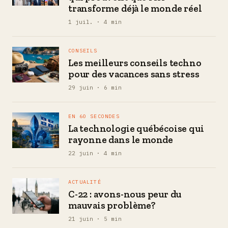
transforme déjà le monde réel
1 juil. · 4 min
CONSEILS
Les meilleurs conseils techno
pour des vacances sans stress
29 juin · 6 min
EN 60 SECONDES
La technologie québécoise qui
rayonne dans le monde
22 juin · 4 min
ACTUALITÉ
C-22 : avons-nous peur du
mauvais problème?
21 juin · 5 min