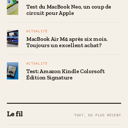
Test du MacBook Neo, un coup de
circuit pour Apple
ACTUALITÉ
MacBook Air M4 après six mois.
Toujours un excellent achat?
ACTUALITÉ
Test: Amazon Kindle Colorsoft
Édition Signature
Le fil
TOUT, DU PLUS RÉCENT