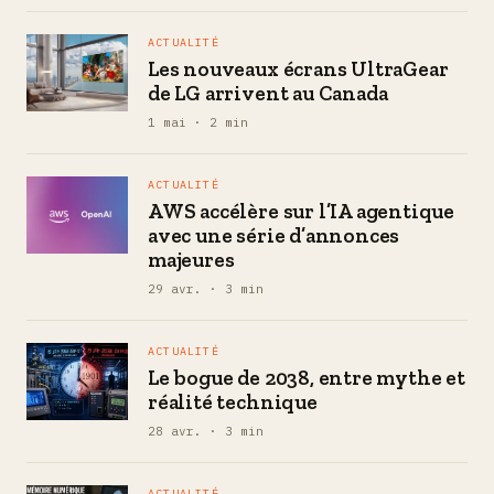
ACTUALITÉ
Les nouveaux écrans UltraGear
de LG arrivent au Canada
1 mai · 2 min
ACTUALITÉ
AWS accélère sur l’IA agentique
avec une série d’annonces
majeures
29 avr. · 3 min
ACTUALITÉ
Le bogue de 2038, entre mythe et
réalité technique
28 avr. · 3 min
ACTUALITÉ