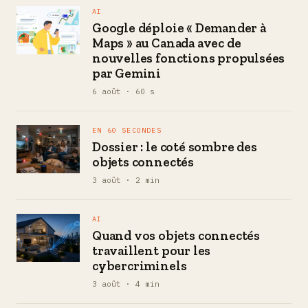
AI
Google déploie « Demander à
Maps » au Canada avec de
nouvelles fonctions propulsées
par Gemini
6 août · 60 s
EN 60 SECONDES
Dossier : le coté sombre des
objets connectés
3 août · 2 min
AI
Quand vos objets connectés
travaillent pour les
cybercriminels
3 août · 4 min