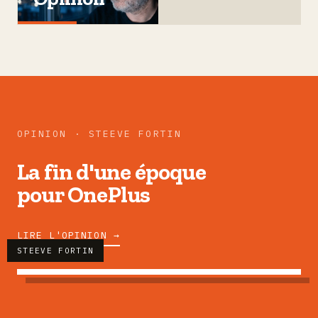
OPINION · STEEVE FORTIN
La fin d'une époque
pour OnePlus
LIRE L'OPINION →
STEEVE FORTIN