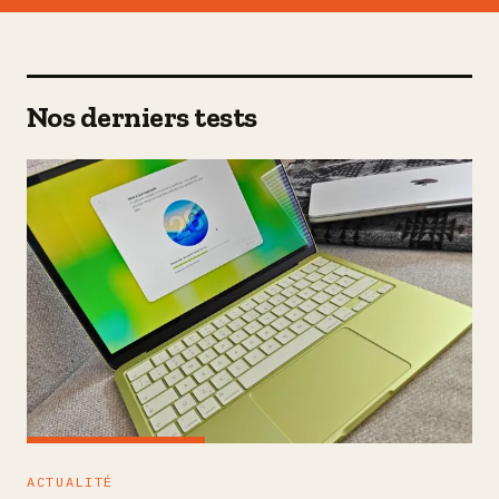
Nos derniers tests
ACTUALITÉ