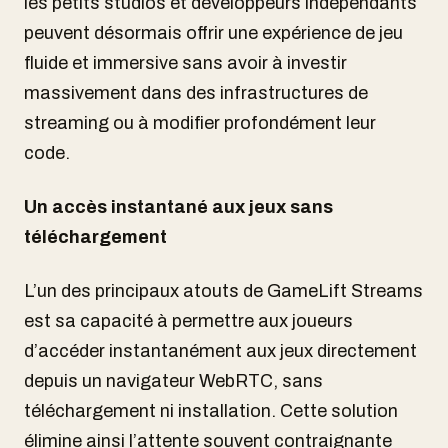
les petits studios et développeurs indépendants
peuvent désormais offrir une expérience de jeu
fluide et immersive sans avoir à investir
massivement dans des infrastructures de
streaming ou à modifier profondément leur
code.
Un accès instantané aux jeux sans
téléchargement
L’un des principaux atouts de GameLift Streams
est sa capacité à permettre aux joueurs
d’accéder instantanément aux jeux directement
depuis un navigateur WebRTC, sans
téléchargement ni installation. Cette solution
élimine ainsi l’attente souvent contraignante