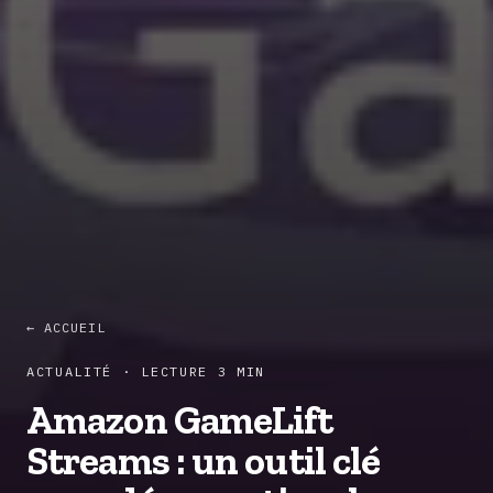
← ACCUEIL
ACTUALITÉ · LECTURE 3 MIN
Amazon GameLift
Streams : un outil clé