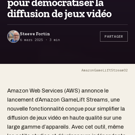
pour démocratiser la
diffusion de jeux vidéo
Steeve Fortin
PARTAGER
6 mars 2025 · 3 min
AmazonGameLiftStream02
Amazon Web Services (AWS) annonce le
lancement d’Amazon GameLift Streams, une
nouvelle fonctionnalité conçue pour simplifier la
diffusion de jeux vidéo en haute qualité sur une
large gamme d’appareils. Avec cet outil, même