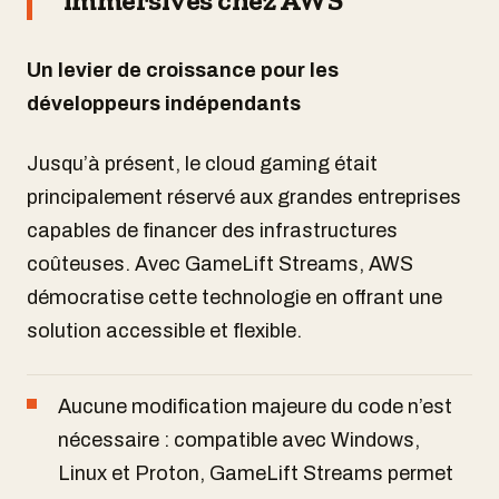
Un levier de croissance pour les
développeurs indépendants
Jusqu’à présent, le cloud gaming était
principalement réservé aux grandes entreprises
capables de financer des infrastructures
coûteuses. Avec GameLift Streams, AWS
démocratise cette technologie en offrant une
solution accessible et flexible.
Aucune modification majeure du code n’est
nécessaire : compatible avec Windows,
Linux et Proton, GameLift Streams permet