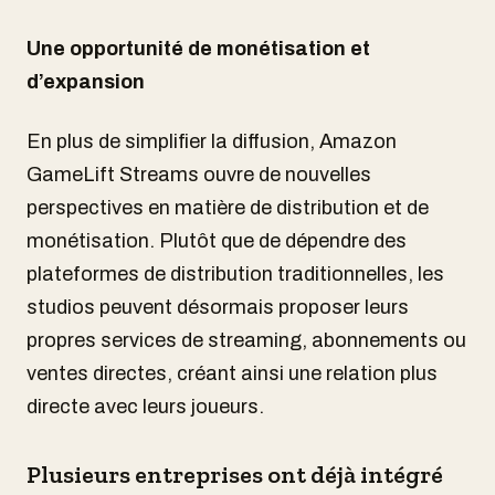
Une opportunité de monétisation et
d’expansion
En plus de simplifier la diffusion, Amazon
GameLift Streams ouvre de nouvelles
perspectives en matière de distribution et de
monétisation. Plutôt que de dépendre des
plateformes de distribution traditionnelles, les
studios peuvent désormais proposer leurs
propres services de streaming, abonnements ou
ventes directes, créant ainsi une relation plus
directe avec leurs joueurs.
Plusieurs entreprises ont déjà intégré