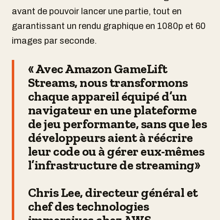
avant de pouvoir lancer une partie, tout en
garantissant un rendu graphique en 1080p et 60
images par seconde.
« Avec
Amazon GameLift
Streams
, nous transformons
chaque appareil équipé d’un
navigateur en une plateforme
de jeu performante, sans que les
développeurs aient à réécrire
leur code ou à gérer eux-mêmes
l’infrastructure de streaming»
Chris Lee, directeur général et
chef des technologies
immersives chez AWS