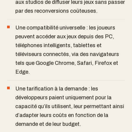
aux studios de diffuser leurs jeux sans passer
par des reconversions coûteuses.
Une compatibilité universelle : les joueurs
peuvent accéder aux jeux depuis des PC,
téléphones intelligents, tablettes et
téléviseurs connectés, via des navigateurs
tels que Google Chrome, Safari, Firefox et
Edge.
Une tarification à la demande : les
développeurs paient uniquement pour la
capacité qu’ils utilisent, leur permettant ainsi
d’adapter leurs coûts en fonction de la
demande et de leur budget.