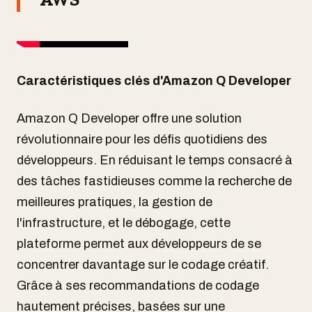
Caractéristiques clés d'Amazon Q Developer
Amazon Q Developer offre une solution
révolutionnaire pour les défis quotidiens des
développeurs. En réduisant le temps consacré à
des tâches fastidieuses comme la recherche de
meilleures pratiques, la gestion de
l'infrastructure, et le débogage, cette
plateforme permet aux développeurs de se
concentrer davantage sur le codage créatif.
Grâce à ses recommandations de codage
hautement précises, basées sur une