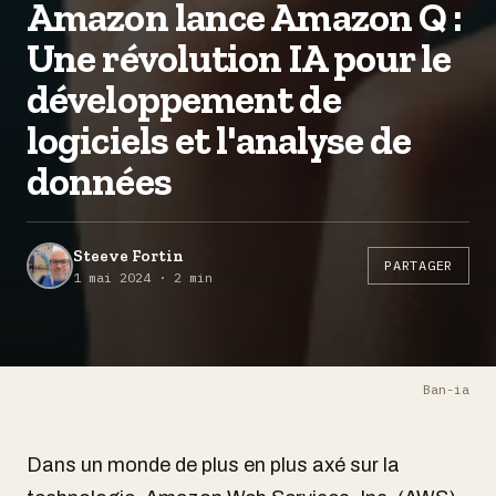
Amazon lance Amazon Q :
Une révolution IA pour le
développement de
logiciels et l'analyse de
données
Steeve Fortin
PARTAGER
1 mai 2024 · 2 min
Ban-ia
Dans un monde de plus en plus axé sur la