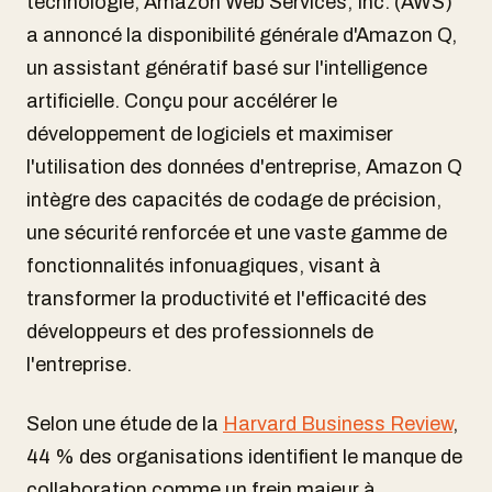
technologie, Amazon Web Services, Inc. (AWS)
a annoncé la disponibilité générale d'Amazon Q,
un assistant génératif basé sur l'intelligence
artificielle. Conçu pour accélérer le
développement de logiciels et maximiser
l'utilisation des données d'entreprise, Amazon Q
intègre des capacités de codage de précision,
une sécurité renforcée et une vaste gamme de
fonctionnalités infonuagiques, visant à
transformer la productivité et l'efficacité des
développeurs et des professionnels de
l'entreprise.
Selon une étude de la
Harvard Business Review
,
44 % des organisations identifient le manque de
collaboration comme un frein majeur à