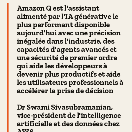
Amazon Q est l'assistant
alimenté par l'IA générative le
plus performant disponible
aujourd'hui avec une précision
inégalée dans l'industrie, des
capacités d'agents avancés et
une sécurité de premier ordre
qui aide les développeurs à
devenir plus productifs et aide
les utilisateurs professionnels à
accélérer la prise de décision
Dr Swami Sivasubramanian,
vice-président de l'intelligence
artificielle et des données chez
AWS