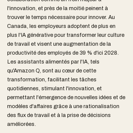
l'innovation, et près de la moitié peinent à
trouver le temps nécessaire pour innover. Au
Canada, les employeurs adoptent de plus en
plus l'IA générative pour transformer leur culture
de travail et visent une augmentation de la
productivité des employés de 39 % d'ici 2028.
Les assistants alimentés par l'IA, tels
qu'Amazon Q, sont au cœur de cette
transformation, facilitant les tâches
quotidiennes, stimulant l'innovation, et
permettant l'émergence de nouvelles idées et de
modèles d'affaires grâce à une rationalisation
des flux de travail et à la prise de décisions
améliorées.