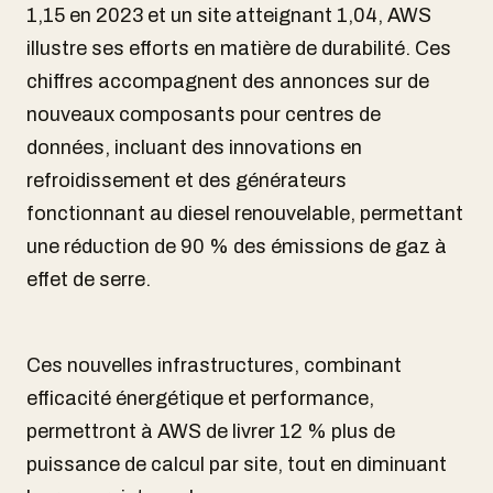
1,15 en 2023 et un site atteignant 1,04, AWS
illustre ses efforts en matière de durabilité. Ces
chiffres accompagnent des annonces sur de
nouveaux composants pour centres de
données, incluant des innovations en
refroidissement et des générateurs
fonctionnant au diesel renouvelable, permettant
une réduction de 90 % des émissions de gaz à
effet de serre.
Ces nouvelles infrastructures, combinant
efficacité énergétique et performance,
permettront à AWS de livrer 12 % plus de
puissance de calcul par site, tout en diminuant