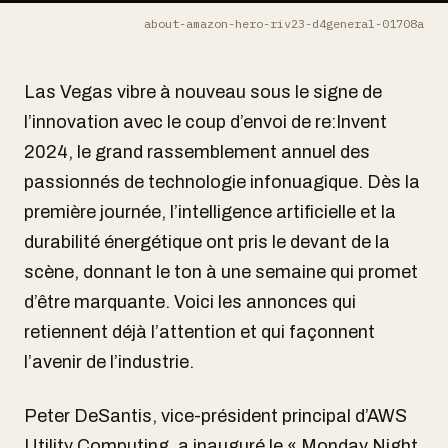
about-amazon-hero-riv23-d4general-01708a
Las Vegas vibre à nouveau sous le signe de
l’innovation avec le coup d’envoi de re:Invent
2024, le grand rassemblement annuel des
passionnés de technologie infonuagique. Dès la
première journée, l’intelligence artificielle et la
durabilité énergétique ont pris le devant de la
scène, donnant le ton à une semaine qui promet
d’être marquante. Voici les annonces qui
retiennent déjà l’attention et qui façonnent
l’avenir de l’industrie.
Peter DeSantis, vice-président principal d’AWS
Utility Computing, a inauguré le « Monday Night