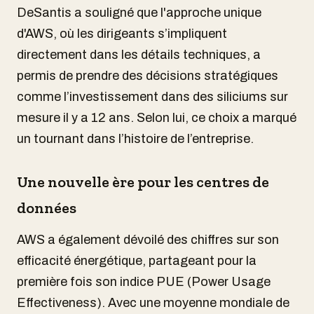
DeSantis a souligné que l'approche unique
d'AWS, où les dirigeants s’impliquent
directement dans les détails techniques, a
permis de prendre des décisions stratégiques
comme l’investissement dans des siliciums sur
mesure il y a 12 ans. Selon lui, ce choix a marqué
un tournant dans l’histoire de l’entreprise.
Une nouvelle ère pour les centres de
données
AWS a également dévoilé des chiffres sur son
efficacité énergétique, partageant pour la
première fois son indice PUE (Power Usage
Effectiveness). Avec une moyenne mondiale de