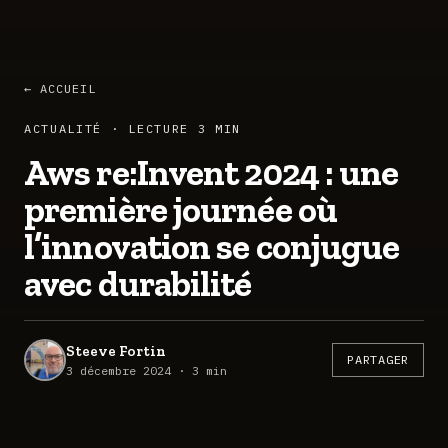
← ACCUEIL
ACTUALITÉ · LECTURE 3 MIN
Aws re:Invent 2024 : une
première journée où
l’innovation se conjugue
avec durabilité
Steeve Fortin
PARTAGER
3 décembre 2024 · 3 min