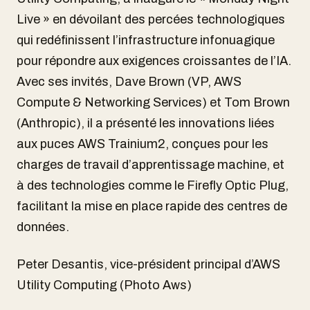
Live » en dévoilant des percées technologiques
qui redéfinissent l’infrastructure infonuagique
pour répondre aux exigences croissantes de l’IA.
Avec ses invités, Dave Brown (VP, AWS
Compute & Networking Services) et Tom Brown
(Anthropic), il a présenté les innovations liées
aux puces AWS Trainium2, conçues pour les
charges de travail d’apprentissage machine, et
à des technologies comme le Firefly Optic Plug,
facilitant la mise en place rapide des centres de
données.
Peter Desantis, vice-président principal d’AWS
Utility Computing (Photo Aws)