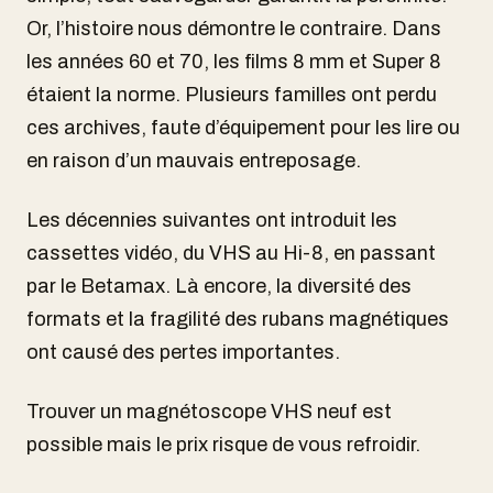
Or, l’histoire nous démontre le contraire. Dans
les années 60 et 70, les films 8 mm et Super 8
étaient la norme. Plusieurs familles ont perdu
ces archives, faute d’équipement pour les lire ou
en raison d’un mauvais entreposage.
Les décennies suivantes ont introduit les
cassettes vidéo, du VHS au Hi-8, en passant
par le Betamax. Là encore, la diversité des
formats et la fragilité des rubans magnétiques
ont causé des pertes importantes.
Trouver un magnétoscope VHS neuf est
possible mais le prix risque de vous refroidir.