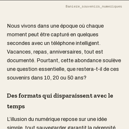
Baniere_souvenirs_numeriques
Nous vivons dans une époque où chaque
moment peut être capturé en quelques
secondes avec un téléphone intelligent.
Vacances, repas, anniversaires, tout est
documenté. Pourtant, cette abondance soulève
une question essentielle, que restera-t-il de ces
souvenirs dans 10, 20 ou 50 ans?
Des formats qui disparaissent avec le
temps
L’illusion du numérique repose sur une idée
simple, tout sauvegarder garantit la pérennité.