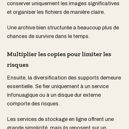
conserver uniquement les images significatives
et organiser les fichiers de manière claire.
Une archive bien structurée a beaucoup plus de
chances de survivre dans le temps.
Multiplier les copies pour limiter les
risques
Ensuite, la diversification des supports demeure
essentielle. Se fier uniquement à un service
infonuagique ou à un disque dur externe
comporte des risques.
Les services de stockage en ligne offrent une
grande simplicité, mais ils reposent sur un