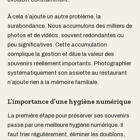
À cela s’ajoute un autre problème, la
surabondance. Nous accumulons des milliers de
photos et de vidéos, souvent redondantes ou
peu significatives. Cette accumulation
complique la gestion et dilue la valeur des
souvenirs réellement importants. Photographier
systématiquement son assiette au restaurant
n’ajoute rien à la mémoire familiale.
L’importance d’une hygiène numérique
La première étape pour préserver ses souvenirs
passe par une meilleure hygiène numérique. Il
faut trier régulièrement, éliminer les doublons,