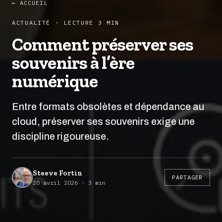
← ACCUEIL
ACTUALITÉ · LECTURE 3 MIN
Comment préserver ses
souvenirs à l’ère
numérique
Entre formats obsolètes et dépendance au
cloud, préserver ses souvenirs exige une
discipline rigoureuse.
Steeve Fortin
PARTAGER
20 avril 2026 · 3 min