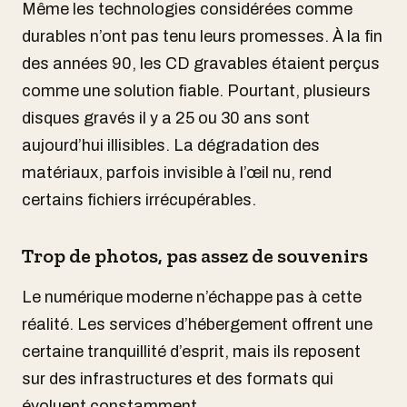
Même les technologies considérées comme
durables n’ont pas tenu leurs promesses. À la fin
des années 90, les CD gravables étaient perçus
comme une solution fiable. Pourtant, plusieurs
disques gravés il y a 25 ou 30 ans sont
aujourd’hui illisibles. La dégradation des
matériaux, parfois invisible à l’œil nu, rend
certains fichiers irrécupérables.
Trop de photos, pas assez de souvenirs
Le numérique moderne n’échappe pas à cette
réalité. Les services d’hébergement offrent une
certaine tranquillité d’esprit, mais ils reposent
sur des infrastructures et des formats qui
évoluent constamment.