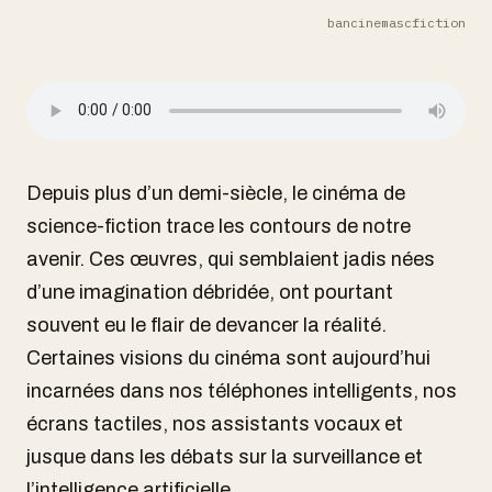
bancinemascfiction
Depuis plus d’un demi-siècle, le cinéma de
science-fiction trace les contours de notre
avenir. Ces œuvres, qui semblaient jadis nées
d’une imagination débridée, ont pourtant
souvent eu le flair de devancer la réalité.
Certaines visions du cinéma sont aujourd’hui
incarnées dans nos téléphones intelligents, nos
écrans tactiles, nos assistants vocaux et
jusque dans les débats sur la surveillance et
l’intelligence artificielle.