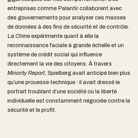
entreprises comme Palantir collaborent avec
des gouvernements pour analyser ces masses
de données à des fins de sécurité et de contrôle.
La Chine expérimente quant à elle la
reconnaissance faciale à grande échelle et un
système de crédit social qui influence
directement la vie des citoyens. À travers
Minority Report
, Spielberg avait anticipé bien plus
qu’une prouesse technique : il avait dressé le
portrait troublant d’une société où la liberté
individuelle est constamment négociée contre la
sécurité et le profit.