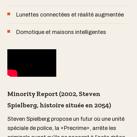
Lunettes connectées et réalité augmentée
Domotique et maisons intelligentes
Minority Report (2002, Steven
Spielberg, histoire située en 2054)
Steven Spielberg propose un futur où une unité
spéciale de police, la «Precrime», arrête les