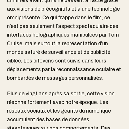
criminels avant qu’ils ne passent à l’acte grâce
aux visions de précognitifs et à une technologie
omniprésente. Ce qui frappe dans le film, ce
n’est pas seulement l’aspect spectaculaire des
interfaces holographiques manipulées par Tom
Cruise, mais surtout la représentation d’un
monde saturé de surveillance et de publicité
ciblée. Les citoyens sont suivis dans leurs
déplacements par la reconnaissance oculaire et
bombardés de messages personnalisés.
Plus de vingt ans après sa sortie, cette vision
résonne fortement avec notre époque. Les
réseaux sociaux et les géants du numérique
accumulent des bases de données
gigantesques sur nos comportements. Des