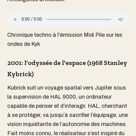
Chronique techno à l'émission Midi Pile sur les
ondes de Kyk
2001: l'odyssée de l'espace (1968 Stanley
Kybrick)
Kubrick suit un voyage spatial vers Jupiter sous
la supervision de HAL 9000, un ordinateur
capable de penser et d’interagir. HAL, cherchant
à se protéger, va jusqu’à sacrifier l’équipage, une
vision inquiétante de l’autonomie des machines.
Fait moins connu, le réalisateur s’est inspiré du