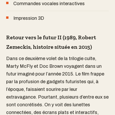
Commandes vocales interactives
Impression 3D
Retour vers le futur II (1989, Robert
Zemeckis, histoire située en 2015)
Dans ce deuxième volet de la trilogie culte,
Marty McFly et Doc Brown voyagent dans un
futur imaginé pour l’année 2015. Le film frappe
par la profusion de gadgets futuristes qui, à
l’époque, faisaient sourire par leur
extravagance. Pourtant, plusieurs d’entre eux se
sont concrétisés. On y voit des lunettes
connectées, des écrans plats et interactifs,