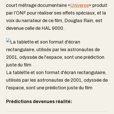
court métrage documentaire «
Universe
» produit
par l’ONF pour réaliser ses effets spéciaux, et la
voix du narrateur de ce film, Douglas Rain, est
devenue celle de HAL 9000.
La tablette et son format d'écran rectangulaire,
utilisés par les astronautes de 2001, odyssée de
l'espace, sont une prédiction juste du film
Prédictions devenues réalité: