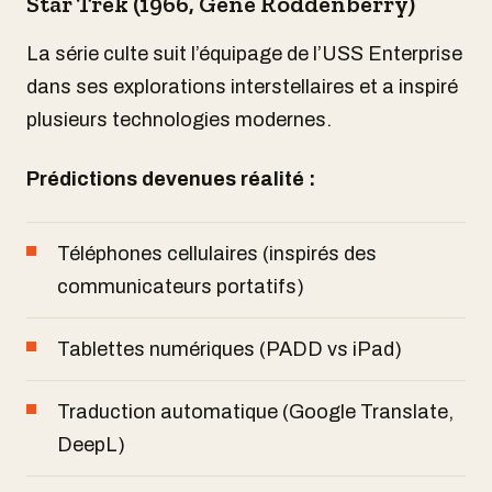
Star Trek (1966, Gene Roddenberry)
La série culte suit l’équipage de l’USS Enterprise
dans ses explorations interstellaires et a inspiré
plusieurs technologies modernes.
Prédictions devenues réalité :
Téléphones cellulaires (inspirés des
communicateurs portatifs)
Tablettes numériques (PADD vs iPad)
Traduction automatique (Google Translate,
DeepL)