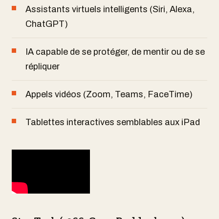
Assistants virtuels intelligents (Siri, Alexa,
ChatGPT)
IA capable de se protéger, de mentir ou de se
répliquer
Appels vidéos (Zoom, Teams, FaceTime)
Tablettes interactives semblables aux iPad