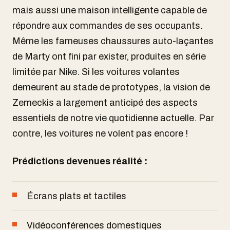
mais aussi une maison intelligente capable de
répondre aux commandes de ses occupants.
Même les fameuses chaussures auto-laçantes
de Marty ont fini par exister, produites en série
limitée par Nike. Si les voitures volantes
demeurent au stade de prototypes, la vision de
Zemeckis a largement anticipé des aspects
essentiels de notre vie quotidienne actuelle. Par
contre, les voitures ne volent pas encore !
Prédictions devenues réalité :
Écrans plats et tactiles
Vidéoconférences domestiques