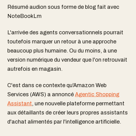
Résumé audion sous forme de blog fait avec
NoteBookLm
L'arrivée des agents conversationnels pourrait
toutefois marquer un retour à une approche
beaucoup plus humaine. Ou du moins, à une
version numérique du vendeur que l'on retrouvait
autrefois en magasin.
C'est dans ce contexte qu'Amazon Web
Services (AWS) a annoncé
Agentic Shopping
Assistant
, une nouvelle plateforme permettant
aux détaillants de créer leurs propres assistants
d'achat alimentés par l'intelligence artificielle.