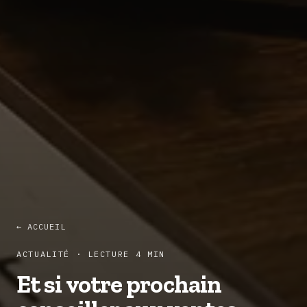
← ACCUEIL
ACTUALITÉ · LECTURE 4 MIN
Et si votre prochain