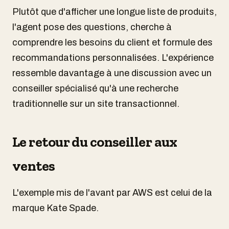
Plutôt que d'afficher une longue liste de produits,
l'agent pose des questions, cherche à
comprendre les besoins du client et formule des
recommandations personnalisées. L'expérience
ressemble davantage à une discussion avec un
conseiller spécialisé qu'à une recherche
traditionnelle sur un site transactionnel.
Le retour du conseiller aux
ventes
L'exemple mis de l'avant par AWS est celui de la
marque Kate Spade.