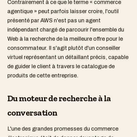
Contrairement à ce que le terme « commerce
agentique » peut parfois laisser croire, l'outil
présenté par AWS n'est pas un agent
indépendant chargé de parcourir l'ensemble du
Web à la recherche de la meilleure offre pour le
consommateur. Il s'agit plutôt d'un conseiller
virtuel représentant un détaillant précis, capable
de guider le client à travers le catalogue de
produits de cette entreprise.
Du moteur de recherche à la
conversation
L'une des grandes promesses du commerce