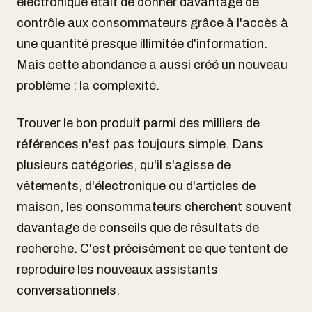
électronique était de donner davantage de
contrôle aux consommateurs grâce à l'accès à
une quantité presque illimitée d'information.
Mais cette abondance a aussi créé un nouveau
problème : la complexité.
Trouver le bon produit parmi des milliers de
références n'est pas toujours simple. Dans
plusieurs catégories, qu'il s'agisse de
vêtements, d'électronique ou d'articles de
maison, les consommateurs cherchent souvent
davantage de conseils que de résultats de
recherche. C'est précisément ce que tentent de
reproduire les nouveaux assistants
conversationnels.