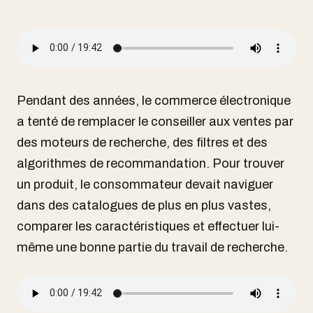
Pendant des années, le commerce électronique
a tenté de remplacer le conseiller aux ventes par
des moteurs de recherche, des filtres et des
algorithmes de recommandation. Pour trouver
un produit, le consommateur devait naviguer
dans des catalogues de plus en plus vastes,
comparer les caractéristiques et effectuer lui-
même une bonne partie du travail de recherche.