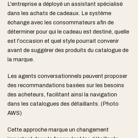
L'entreprise a déployé un assistant spécialisé
dans les achats de cadeaux. Le système
échange avec les consommateurs afin de
déterminer pour qui le cadeau est destiné, quelle
est l'occasion et quel style pourrait convenir
avant de suggérer des produits du catalogue de
la marque.
Les agents conversationnels peuvent proposer
des recommandations basées sur les besoins
des acheteurs, facilitant ainsi la navigation
dans les catalogues des détaillants. (Photo
AWS)
Cette approche marque un changement