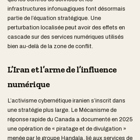
infrastructures infonuagiques font désormais
partie de l’équation stratégique. Une
perturbation localisée peut avoir des effets en
cascade sur des services numériques utilisés
bien au-delà de la zone de conflit.
L’Iran et l’arme de l’influence
numérique
L’activisme cybernétique iranien s’inscrit dans
une stratégie plus large. Le Mécanisme de
réponse rapide du Canada a documenté en 2025
une opération de « piratage et de divulgation »
menée par le groupe Handala, lié aux services de