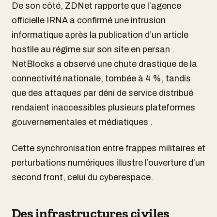
De son côté, ZDNet rapporte que l’agence
officielle IRNA a confirmé une intrusion
informatique après la publication d’un article
hostile au régime sur son site en persan .
NetBlocks a observé une chute drastique de la
connectivité nationale, tombée à 4 %, tandis
que des attaques par déni de service distribué
rendaient inaccessibles plusieurs plateformes
gouvernementales et médiatiques .
Cette synchronisation entre frappes militaires et
perturbations numériques illustre l’ouverture d’un
second front, celui du cyberespace.
Des infrastructures civiles