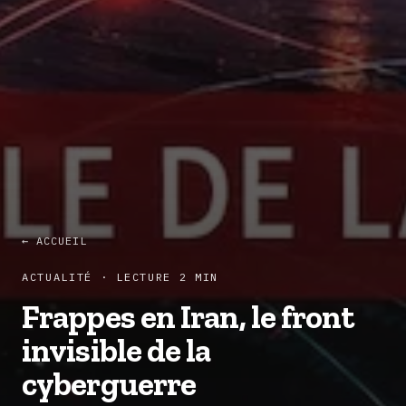
← ACCUEIL
ACTUALITÉ · LECTURE 2 MIN
Frappes en Iran, le front
invisible de la
cyberguerre