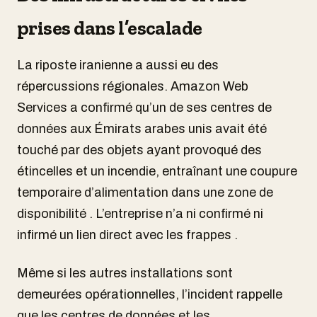
prises dans l’escalade
La riposte iranienne a aussi eu des
répercussions régionales. Amazon Web
Services a confirmé qu’un de ses centres de
données aux Émirats arabes unis avait été
touché par des objets ayant provoqué des
étincelles et un incendie, entraînant une coupure
temporaire d’alimentation dans une zone de
disponibilité . L’entreprise n’a ni confirmé ni
infirmé un lien direct avec les frappes .
Même si les autres installations sont
demeurées opérationnelles, l’incident rappelle
que les centres de données et les