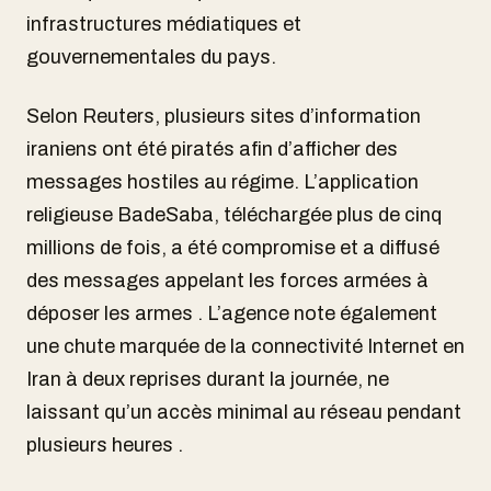
infrastructures médiatiques et
gouvernementales du pays.
Selon Reuters, plusieurs sites d’information
iraniens ont été piratés afin d’afficher des
messages hostiles au régime. L’application
religieuse BadeSaba, téléchargée plus de cinq
millions de fois, a été compromise et a diffusé
des messages appelant les forces armées à
déposer les armes . L’agence note également
une chute marquée de la connectivité Internet en
Iran à deux reprises durant la journée, ne
laissant qu’un accès minimal au réseau pendant
plusieurs heures .