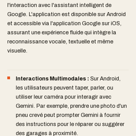
l'interaction avec l'assistant intelligent de
Google. L'application est disponible sur Android
et accessible via l'application Google sur iOS,
assurant une expérience fluide qui intègre la
reconnaissance vocale, textuelle et même
visuelle.
Interactions Multimodales :
Sur Android,
les utilisateurs peuvent taper, parler, ou
utiliser leur caméra pour interagir avec
Gemini. Par exemple, prendre une photo d'un
pneu crevé peut prompter Gemini à fournir
des instructions pour le réparer ou suggérer
des garages à proximité.