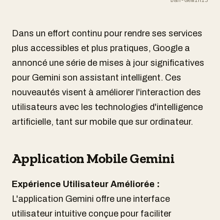
Dans un effort continu pour rendre ses services
plus accessibles et plus pratiques, Google a
annoncé une série de mises à jour significatives
pour Gemini son assistant intelligent. Ces
nouveautés visent à améliorer l'interaction des
utilisateurs avec les technologies d'intelligence
artificielle, tant sur mobile que sur ordinateur.
Application Mobile Gemini
Expérience Utilisateur Améliorée :
L'application Gemini offre une interface
utilisateur intuitive conçue pour faciliter