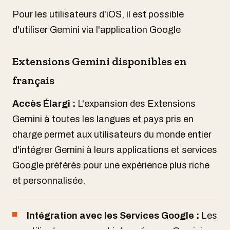
Pour les utilisateurs d'iOS, il est possible
d'utiliser Gemini via l'application Google
Extensions Gemini disponibles en
français
Accès Élargi :
L'expansion des Extensions
Gemini à toutes les langues et pays pris en
charge permet aux utilisateurs du monde entier
d'intégrer Gemini à leurs applications et services
Google préférés pour une expérience plus riche
et personnalisée.
Intégration avec les Services Google :
Les