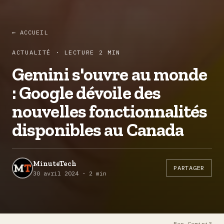
← ACCUEIL
ACTUALITÉ · LECTURE 2 MIN
Gemini s'ouvre au monde
: Google dévoile des
nouvelles fonctionnalités
disponibles au Canada
MinuteTech
PARTAGER
30 avril 2024 · 2 min
Ban-Gemini3