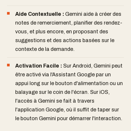
Aide Contextuelle :
Gemini aide à créer des
notes de remerciement, planifier des rendez-
vous, et plus encore, en proposant des
suggestions et des actions basées sur le
contexte de la demande.
Activation Facile :
Sur Android, Gemini peut
être activé via l'Assistant Google par un
appui long sur le bouton d'alimentation ou un
balayage sur le coin de l'écran. Sur iOS,
l'accès à Gemini se fait à travers
l'application Google, où il suffit de taper sur
le bouton Gemini pour démarrer l'interaction.