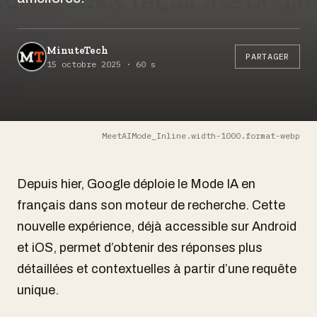
MinuteTech
PARTAGER
15 octobre 2025 · 60 s
MeetAIMode_Inline.width-1000.format-webp
Depuis hier, Google déploie le Mode IA en
français dans son moteur de recherche. Cette
nouvelle expérience, déjà accessible sur Android
et iOS, permet d’obtenir des réponses plus
détaillées et contextuelles à partir d’une requête
unique.