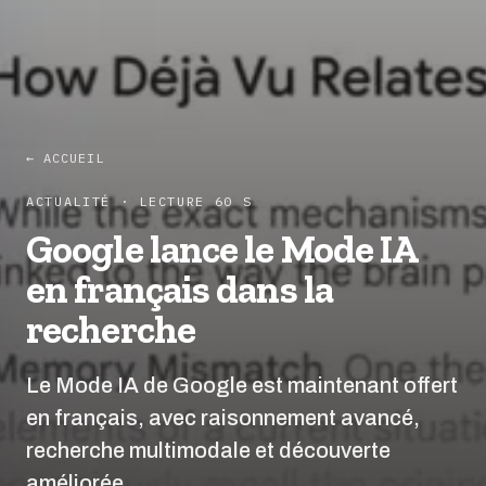
← ACCUEIL
ACTUALITÉ · LECTURE 60 S
Google lance le Mode IA
en français dans la
recherche
Le Mode IA de Google est maintenant offert
en français, avec raisonnement avancé,
recherche multimodale et découverte
améliorée.