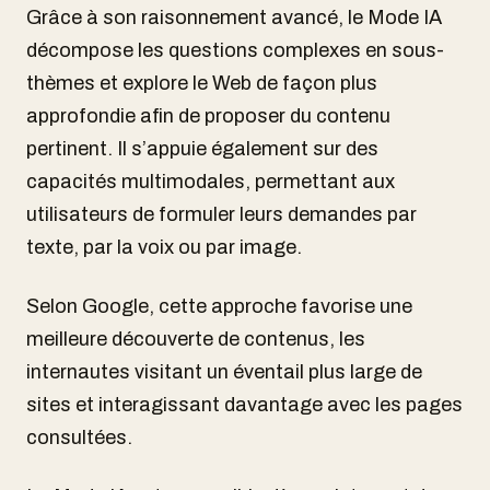
Grâce à son raisonnement avancé, le Mode IA
décompose les questions complexes en sous-
thèmes et explore le Web de façon plus
approfondie afin de proposer du contenu
pertinent. Il s’appuie également sur des
capacités multimodales, permettant aux
utilisateurs de formuler leurs demandes par
texte, par la voix ou par image.
Selon Google, cette approche favorise une
meilleure découverte de contenus, les
internautes visitant un éventail plus large de
sites et interagissant davantage avec les pages
consultées.