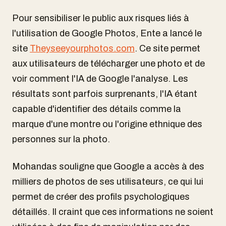
Pour sensibiliser le public aux risques liés à
l'utilisation de Google Photos, Ente a lancé le
site
Theyseeyourphotos.com
. Ce site permet
aux utilisateurs de télécharger une photo et de
voir comment l'IA de Google l'analyse. Les
résultats sont parfois surprenants, l'IA étant
capable d'identifier des détails comme la
marque d'une montre ou l'origine ethnique des
personnes sur la photo.
Mohandas souligne que Google a accès à des
milliers de photos de ses utilisateurs, ce qui lui
permet de créer des profils psychologiques
détaillés. Il craint que ces informations ne soient