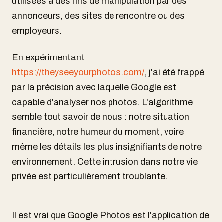
utilisées à des fins de manipulation par des
annonceurs, des sites de rencontre ou des
employeurs.
En expérimentant
https://theyseeyourphotos.com/
, j'ai été frappé
par la précision avec laquelle Google est
capable d'analyser nos photos. L'algorithme
semble tout savoir de nous : notre situation
financière, notre humeur du moment, voire
même les détails les plus insignifiants de notre
environnement. Cette intrusion dans notre vie
privée est particulièrement troublante.
Il est vrai que Google Photos est l'application de