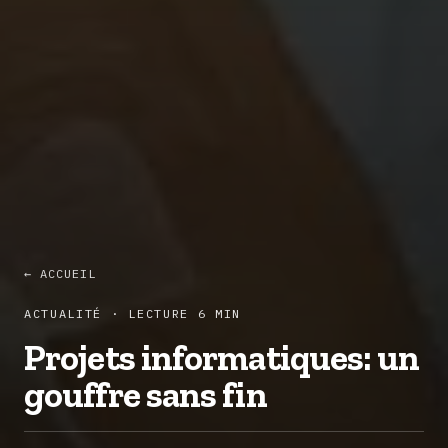
← ACCUEIL
ACTUALITÉ · LECTURE 6 MIN
Projets informatiques: un
gouffre sans fin