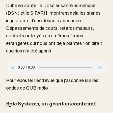
Dubé en santé, le Dossier santé numérique
(DSN) et le SIFARH, montrent déjà les signes
inquiétants d’une débâcle annoncée.
Dépassements de coûts, retards majeurs,
contrats octroyés aux mêmes firmes
étrangères qui nous ont déjà plantés : on dirait
que rien n’a été appris.
Pour écouter l'entrevue que j'ai donné sur les
ondes de QUB radio
Epic Systems, un géant encombrant