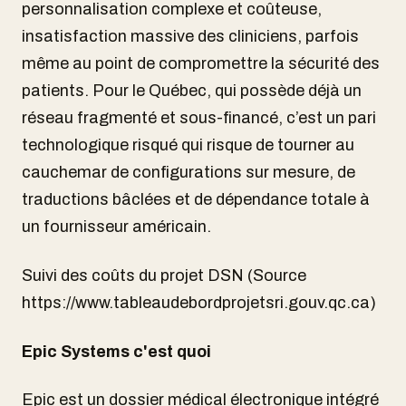
personnalisation complexe et coûteuse,
insatisfaction massive des cliniciens, parfois
même au point de compromettre la sécurité des
patients. Pour le Québec, qui possède déjà un
réseau fragmenté et sous-financé, c’est un pari
technologique risqué qui risque de tourner au
cauchemar de configurations sur mesure, de
traductions bâclées et de dépendance totale à
un fournisseur américain.
Suivi des coûts du projet DSN (Source
https://www.tableaudebordprojetsri.gouv.qc.ca)
Epic Systems c'est quoi
Epic est un dossier médical électronique intégré