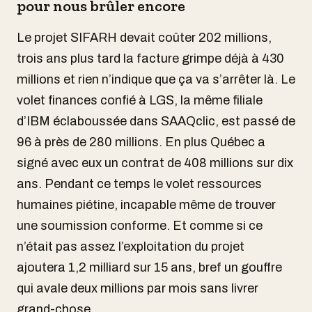
pour nous brûler encore
Le projet SIFARH devait coûter 202 millions,
trois ans plus tard la facture grimpe déjà à 430
millions et rien n’indique que ça va s’arrêter là. Le
volet finances confié à LGS, la même filiale
d’IBM éclaboussée dans SAAQclic, est passé de
96 à près de 280 millions. En plus Québec a
signé avec eux un contrat de 408 millions sur dix
ans. Pendant ce temps le volet ressources
humaines piétine, incapable même de trouver
une soumission conforme. Et comme si ce
n’était pas assez l’exploitation du projet
ajoutera 1,2 milliard sur 15 ans, bref un gouffre
qui avale deux millions par mois sans livrer
grand-chose.