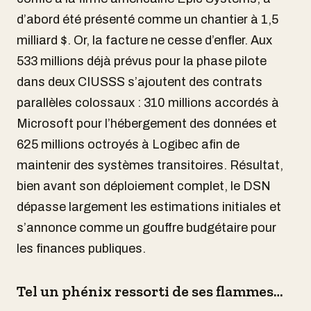
d’abord été présenté comme un chantier à 1,5
milliard $. Or, la facture ne cesse d’enfler. Aux
533 millions déjà prévus pour la phase pilote
dans deux CIUSSS s’ajoutent des contrats
parallèles colossaux : 310 millions accordés à
Microsoft pour l’hébergement des données et
625 millions octroyés à Logibec afin de
maintenir des systèmes transitoires. Résultat,
bien avant son déploiement complet, le DSN
dépasse largement les estimations initiales et
s’annonce comme un gouffre budgétaire pour
les finances publiques.
Tel un phénix ressorti de ses flammes…