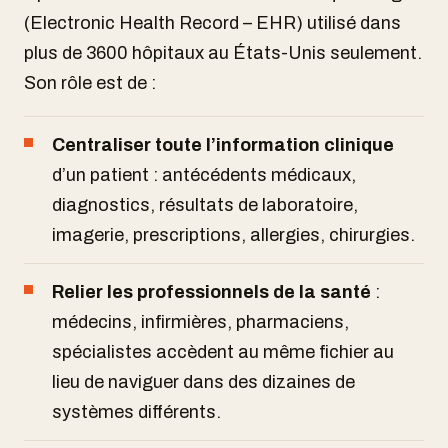
(Electronic Health Record – EHR) utilisé dans
plus de 3600 hôpitaux au États-Unis seulement.
Son rôle est de :
Centraliser toute l’information clinique
d’un patient : antécédents médicaux,
diagnostics, résultats de laboratoire,
imagerie, prescriptions, allergies, chirurgies.
Relier les professionnels de la santé
:
médecins, infirmières, pharmaciens,
spécialistes accèdent au même fichier au
lieu de naviguer dans des dizaines de
systèmes différents.