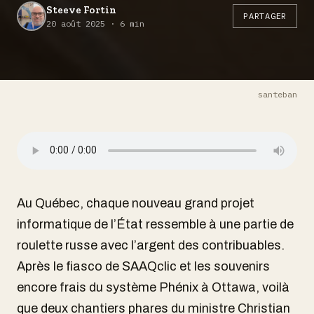
Steeve Fortin
PARTAGER
20 août 2025 · 6 min
santeban
Au Québec, chaque nouveau grand projet
informatique de l’État ressemble à une partie de
roulette russe avec l’argent des contribuables.
Après le fiasco de SAAQclic et les souvenirs
encore frais du système Phénix à Ottawa, voilà
que deux chantiers phares du ministre Christian