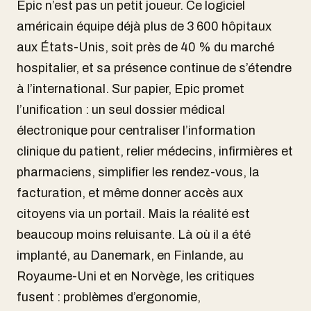
Epic n’est pas un petit joueur. Ce logiciel
américain équipe déjà plus de 3 600 hôpitaux
aux États-Unis, soit près de 40 % du marché
hospitalier, et sa présence continue de s’étendre
à l’international. Sur papier, Epic promet
l’unification : un seul dossier médical
électronique pour centraliser l’information
clinique du patient, relier médecins, infirmières et
pharmaciens, simplifier les rendez-vous, la
facturation, et même donner accès aux
citoyens via un portail. Mais la réalité est
beaucoup moins reluisante. Là où il a été
implanté, au Danemark, en Finlande, au
Royaume-Uni et en Norvège, les critiques
fusent : problèmes d’ergonomie,