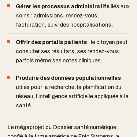
Gérer les processus administratifs
liés aux
soins : admissions, rendez-vous,
facturation, suivi des hospitalisations.
Offrir des portails patients
: le citoyen peut
consulter ses résultats, ses rendez-vous,
parfois même ses notes cliniques.
Produire des données populationnelles
:
utiles pour la recherche, la planification du
réseau, l’intelligence artificielle appliquée à la
santé.
Le mégaprojet du Dossier santé numérique,
confié à la firme américaine Epic Systems, a