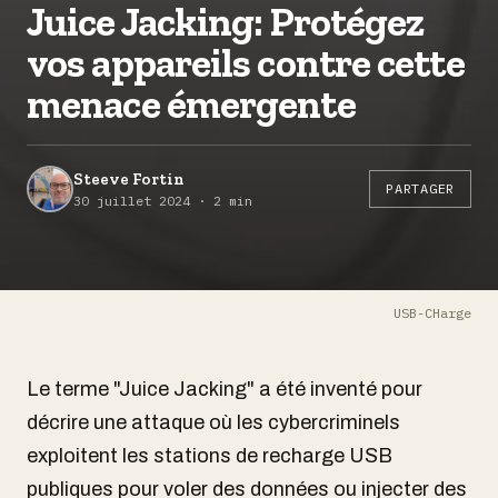
Juice Jacking: Protégez
vos appareils contre cette
menace émergente
Steeve Fortin
PARTAGER
30 juillet 2024 · 2 min
USB-CHarge
Le terme "Juice Jacking" a été inventé pour
décrire une attaque où les cybercriminels
exploitent les stations de recharge USB
publiques pour voler des données ou injecter des