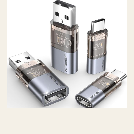
Bloqueur de données USB et USB-C