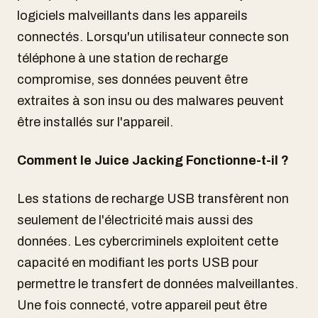
logiciels malveillants dans les appareils
connectés. Lorsqu'un utilisateur connecte son
téléphone à une station de recharge
compromise, ses données peuvent être
extraites à son insu ou des malwares peuvent
être installés sur l'appareil.
Comment le Juice Jacking Fonctionne-t-il ?
Les stations de recharge USB transfèrent non
seulement de l'électricité mais aussi des
données. Les cybercriminels exploitent cette
capacité en modifiant les ports USB pour
permettre le transfert de données malveillantes.
Une fois connecté, votre appareil peut être