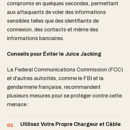
compromis en quelques secondes, permettant
aux attaquants de voler des informations
sensibles telles que des identifiants de
connexion, des contacts et même des
informations bancaires.
Conseils pour Éviter le Juice Jacking
La Federal Communications Commission (FCC)
et d'autres autorités, comme le FBI et la
gendarmerie française, recommandent
plusieurs mesures pour se protéger contre cette
menace :
Utilisez Votre Propre Chargeur et Câble