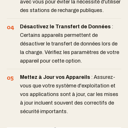
avec vous pour éviter la nécessité d'utiliser
des stations de recharge publiques.
Désactivez le Transfert de Données
:
Certains appareils permettent de
désactiver le transfert de données lors de
la charge. Vérifiez les paramètres de votre
appareil pour cette option.
Mettez à Jour vos Appareils
: Assurez-
vous que votre système d'exploitation et
vos applications sont à jour, car les mises
à jour incluent souvent des correctifs de
sécurité importants.