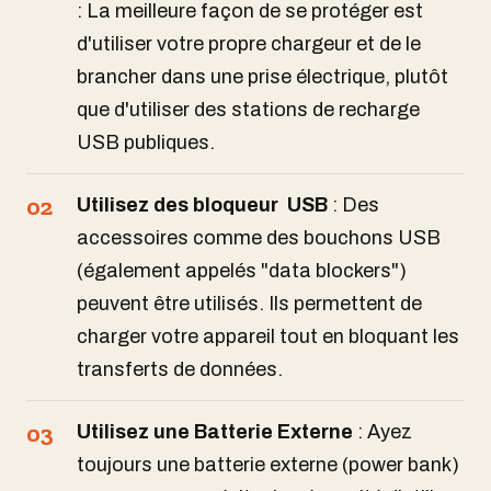
: La meilleure façon de se protéger est
d'utiliser votre propre chargeur et de le
brancher dans une prise électrique, plutôt
que d'utiliser des stations de recharge
USB publiques.
Utilisez des bloqueur USB
: Des
accessoires comme des bouchons USB
(également appelés "data blockers")
peuvent être utilisés. Ils permettent de
charger votre appareil tout en bloquant les
transferts de données.
Utilisez une Batterie Externe
: Ayez
toujours une batterie externe (power bank)