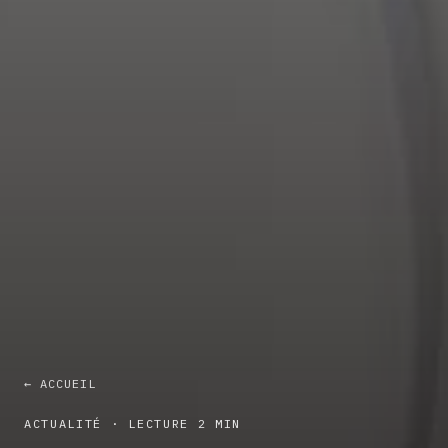
← ACCUEIL
ACTUALITÉ · LECTURE 2 MIN