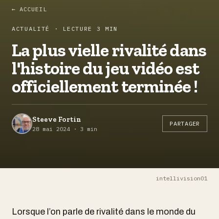
← ACCUEIL
ACTUALITÉ · LECTURE 3 MIN
La plus vielle rivalité dans
l'histoire du jeu vidéo est
officiellement terminée !
Steeve Fortin
PARTAGER
28 mai 2024 · 3 min
intellivision01
Lorsque l’on parle de rivalité dans le monde du