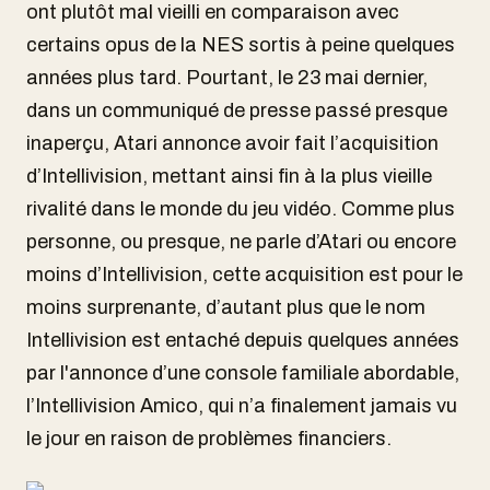
ont plutôt mal vieilli en comparaison avec
certains opus de la NES sortis à peine quelques
années plus tard. Pourtant, le 23 mai dernier,
dans un communiqué de presse passé presque
inaperçu, Atari annonce avoir fait l’acquisition
d’Intellivision, mettant ainsi fin à la plus vieille
rivalité dans le monde du jeu vidéo. Comme plus
personne, ou presque, ne parle d’Atari ou encore
moins d’Intellivision, cette acquisition est pour le
moins surprenante, d’autant plus que le nom
Intellivision est entaché depuis quelques années
par l'annonce d’une console familiale abordable,
l’Intellivision Amico, qui n’a finalement jamais vu
le jour en raison de problèmes financiers.