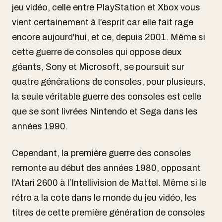
jeu vidéo, celle entre PlayStation et Xbox vous
vient certainement à l’esprit car elle fait rage
encore aujourd'hui, et ce, depuis 2001. Même si
cette guerre de consoles qui oppose deux
géants, Sony et Microsoft, se poursuit sur
quatre générations de consoles, pour plusieurs,
la seule véritable guerre des consoles est celle
que se sont livrées Nintendo et Sega dans les
années 1990.
Cependant, la première guerre des consoles
remonte au début des années 1980, opposant
l’Atari 2600 à l’Intellivision de Mattel. Même si le
rétro a la cote dans le monde du jeu vidéo, les
titres de cette première génération de consoles