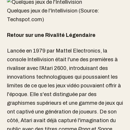
Quelques jeux de l'Intellivision (Source:
Techspot.com)
Retour sur une Rivalité Légendaire
Lancée en 1979 par Mattel Electronics, la
console Intellivision était l'une des premières à
rivaliser avec l'Atari 2600, introduisant des
innovations technologiques qui poussaient les
limites de ce que les jeux vidéo pouvaient offrir à
l'époque. Elle s'est distinguée par des
graphismes supérieurs et une gamme de jeux qui
ont captivé une génération de joueurs. De son
côté, Atari avait déjà capturé l'imagination du
public avec des titres comme
Pong
et
Space