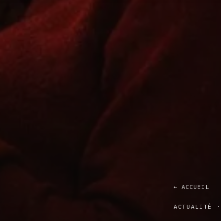
← ACCUEIL
ACTUALITÉ ·