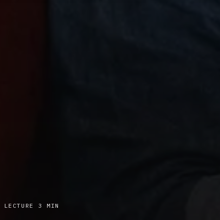
 LECTURE 3 MIN