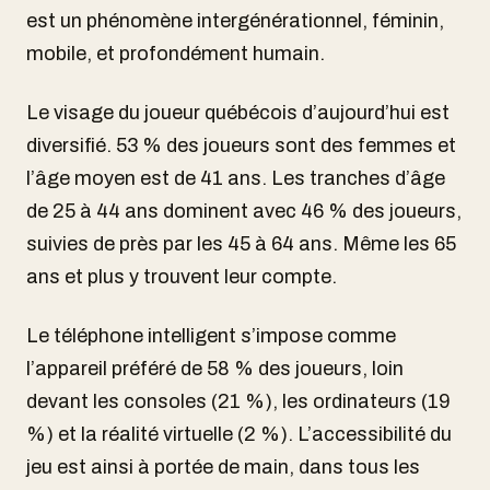
est un phénomène intergénérationnel, féminin,
mobile, et profondément humain.
Le visage du joueur québécois d’aujourd’hui est
diversifié. 53 % des joueurs sont des femmes et
l’âge moyen est de 41 ans. Les tranches d’âge
de 25 à 44 ans dominent avec 46 % des joueurs,
suivies de près par les 45 à 64 ans. Même les 65
ans et plus y trouvent leur compte.
Le téléphone intelligent s’impose comme
l’appareil préféré de 58 % des joueurs, loin
devant les consoles (21 %), les ordinateurs (19
%) et la réalité virtuelle (2 %). L’accessibilité du
jeu est ainsi à portée de main, dans tous les