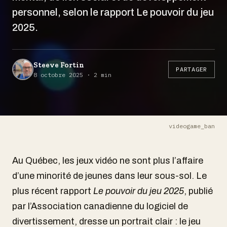
personnel, selon le rapport Le pouvoir du jeu
2025.
Steeve Fortin
PARTAGER
8 octobre 2025 · 2 min
videogame_ban
Au Québec, les jeux vidéo ne sont plus l’affaire
d’une minorité de jeunes dans leur sous-sol. Le
plus récent rapport
Le pouvoir du jeu 2025
, publié
par l’Association canadienne du logiciel de
divertissement, dresse un portrait clair : le jeu