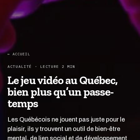
← ACCUEIL
ACTUALITÉ · LECTURE 2 MIN
Le jeu vidéo au Québec,
bien plus qu’un passe-
temps
Les Québécois ne jouent pas juste pour le
plaisir, ils y trouvent un outil de bien-être
mental, de lien social et de développement