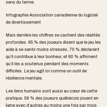
sens du terme.
Infographie Association canadienne du logiciel
de divertissement
Mais derrière les chiffres se cachent des réalités
profondes. 65 % des joueurs disent que le jeu les
aide à se sentir moins stressés, 70 % déclarent
qu’il contribue à leur bonheur, et 60 % affirment
qu’il les a soutenus pendant des moments
difficiles. Le jeu agit ici comme un outil de
résilience mentale.
Les liens humains sont aussi au cœur de cette
pratique. 59 % des joueurs québécois jouent en
ligne avec d’autres au moins une fois par mois