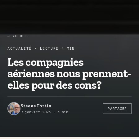
← ACCUEIL
ACTUALITÉ · LECTURE 4 MIN
Les compagnies
aériennes nous prennent-
elles pour des cons?
Steeve Fortin
PARTAGER
9 janvier 2026 · 4 min