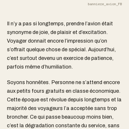
banniere_avion_FB
Il n’y a pas si longtemps, prendre l’avion était
synonyme de joie, de plaisir et d’excitation.
Voyager donnait encore l’impression qu’on
s’offrait quelque chose de spécial. Aujourd’hui,
c’est surtout devenu un exercice de patience,
parfois même d’humiliation.
Soyons honnêtes. Personne ne s’attend encore
aux petits fours gratuits en classe économique.
Cette époque est révolue depuis longtemps et la
majorité des voyageurs l’a acceptée sans trop
broncher. Ce qui passe beaucoup moins bien,
c’est la dégradation constante du service, sans