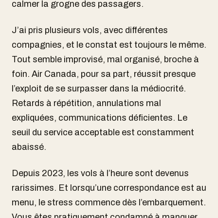
calmer la grogne des passagers.
J’ai pris plusieurs vols, avec différentes
compagnies, et le constat est toujours le même.
Tout semble improvisé, mal organisé, broche à
foin. Air Canada, pour sa part, réussit presque
l’exploit de se surpasser dans la médiocrité.
Retards à répétition, annulations mal
expliquées, communications déficientes. Le
seuil du service acceptable est constamment
abaissé.
Depuis 2023, les vols à l’heure sont devenus
rarissimes. Et lorsqu’une correspondance est au
menu, le stress commence dès l’embarquement.
Vous êtes pratiquement condamné à manquer