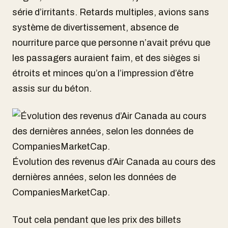
série d’irritants. Retards multiples, avions sans
système de divertissement, absence de
nourriture parce que personne n’avait prévu que
les passagers auraient faim, et des sièges si
étroits et minces qu’on a l’impression d’être
assis sur du béton.
Évolution des revenus d’Air Canada au cours des
dernières années, selon les données de
CompaniesMarketCap.
Tout cela pendant que les prix des billets