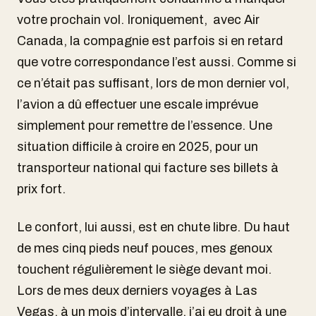
votre prochain vol. Ironiquement, avec Air
Canada, la compagnie est parfois si en retard
que votre correspondance l’est aussi. Comme si
ce n’était pas suffisant, lors de mon dernier vol,
l’avion a dû effectuer une escale imprévue
simplement pour remettre de l’essence. Une
situation difficile à croire en 2025, pour un
transporteur national qui facture ses billets à
prix fort.
Le confort, lui aussi, est en chute libre. Du haut
de mes cinq pieds neuf pouces, mes genoux
touchent régulièrement le siège devant moi.
Lors de mes deux derniers voyages à Las
Vegas, à un mois d’intervalle, j’ai eu droit à une