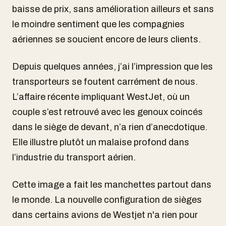
baisse de prix, sans amélioration ailleurs et sans
le moindre sentiment que les compagnies
aériennes se soucient encore de leurs clients.
Depuis quelques années, j’ai l’impression que les
transporteurs se foutent carrément de nous.
L’affaire récente impliquant WestJet, où un
couple s’est retrouvé avec les genoux coincés
dans le siège de devant, n’a rien d’anecdotique.
Elle illustre plutôt un malaise profond dans
l’industrie du transport aérien.
Cette image a fait les manchettes partout dans
le monde. La nouvelle configuration de sièges
dans certains avions de Westjet n'a rien pour