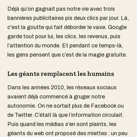
Déjà qu’on gagnait pas notre vie avec trois
bannières publicitaires pis deux clics par jour. Là,
c'est la goutte qui fait déborder le vase. Google
garde tout pour lui, les clics, les revenus, puis
l’attention du monde. Et pendant ce temps-là,
les gens pensent que c’est de la magie gratuite.
Les géants remplacent les humains
Dans les années 2010, les réseaux sociaux
avaient déjà commencé à gruger notre
autonomie. On ne sortait plus de Facebook ou
de Twitter. C’était là que l’information circulait.
Puis quand les médias s’en sont plaints, les
géants du web ont proposé des miettes : un peu