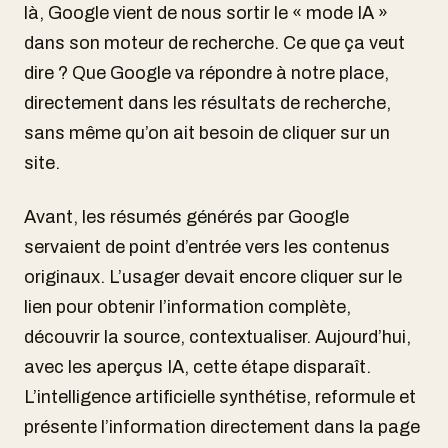
là, Google vient de nous sortir le « mode IA »
dans son moteur de recherche. Ce que ça veut
dire ? Que Google va répondre à notre place,
directement dans les résultats de recherche,
sans même qu’on ait besoin de cliquer sur un
site.
Avant, les résumés générés par Google
servaient de point d’entrée vers les contenus
originaux. L’usager devait encore cliquer sur le
lien pour obtenir l’information complète,
découvrir la source, contextualiser. Aujourd’hui,
avec les aperçus IA, cette étape disparaît.
L’intelligence artificielle synthétise, reformule et
présente l’information directement dans la page