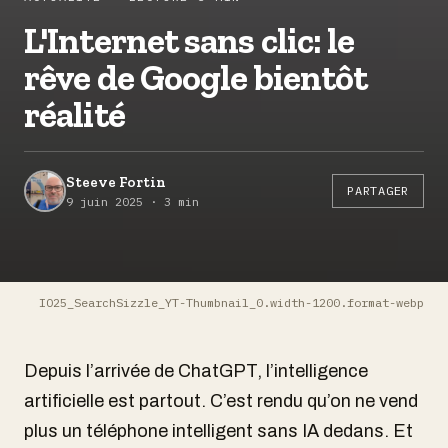
L'Internet sans clic: le
rêve de Google bientôt
réalité
Steeve Fortin
PARTAGER
9 juin 2025 · 3 min
IO25_SearchSizzle_YT-Thumbnail_0.width-1200.format-webp
Depuis l’arrivée de ChatGPT, l’intelligence
artificielle est partout. C’est rendu qu’on ne vend
plus un téléphone intelligent sans IA dedans. Et