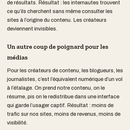
de résultats. Résultat : les internautes trouvent
ce qu’ils cherchent sans même consulter les
sites à l’origine du contenu. Les créateurs
deviennent invisibles.
Un autre coup de poignard pour les
médias
Pour les créateurs de contenu, les blogueurs, les
journalistes, c’est l’équivalent numérique d’un vol
à l’étalage. On prend notre contenu, on le
résume, pis on le redistribue dans une interface
qui garde l’usager captif. Résultat : moins de
trafic sur nos sites, moins de revenus, moins de
visibilité.