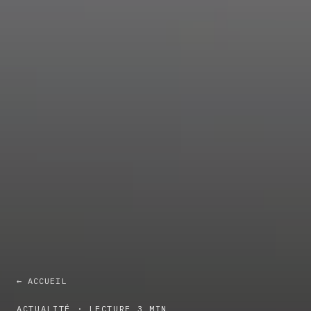
← ACCUEIL
ACTUALITÉ · LECTURE 3 MIN