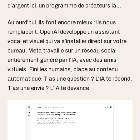
d’argent ici, un programme de créateurs là…
Aujourd’hui, ils font encore mieux : ils nous
remplacent. OpenAI développe un assistant
vocal et visuel qui va s’installer direct sur votre
bureau. Meta travaille sur un réseau social
entièrement généré par l’IA, avec des amis
virtuels. Fini les humains, place au contenu
automatique. T’as une question ? L’IA te répond.
T’as une envie ? L’IA te devance.