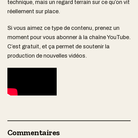
technique, mais un regard terrain sur ce qu’on vit
réellement sur place.
Si vous aimez ce type de contenu, prenez un
moment pour vous abonner à la chaîne YouTube.
C’est gratuit, et ça permet de soutenir la
production de nouvelles vidéos.
Commentaires