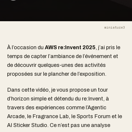
miniature3
À l’occasion du
AWS re:Invent 2025
, j’ai pris le
temps de capter l’ambiance de l’événement et
de découvrir quelques-unes des activités
proposées sur le plancher de l’exposition.
Dans cette vidéo, je vous propose un tour
d’horizon simple et détendu du re:Invent, à
travers des expériences comme l’Agentic
Arcade, le Fragrance Lab, le Sports Forum et le
AI Sticker Studio. Ce n’est pas une analyse