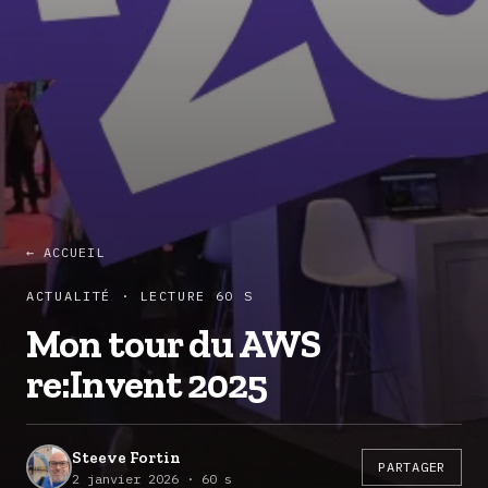
← ACCUEIL
ACTUALITÉ · LECTURE 60 S
Mon tour du AWS
re:Invent 2025
Steeve Fortin
PARTAGER
2 janvier 2026 · 60 s