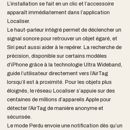
L’installation se fait en un clic et l’accessoire
apparaît immédiatement dans l’application
Localiser.
Le haut-parleur intégré permet de déclencher un
signal sonore pour retrouver un objet égaré, et
Siri peut aussi aider à le repérer. La recherche de
précision, disponible sur certains modèles
d’iPhone grâce à la technologie Ultra Wideband,
guide l’utilisateur directement vers l’AirTag
lorsqu’il est à proximité. Pour les objets plus
éloignés, le réseau Localiser s’appuie sur des
centaines de millions d’appareils Apple pour
détecter l’AirTag de manière anonyme et
sécurisée.
Le mode Perdu envoie une notification dès qu’un