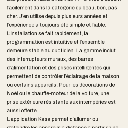
facilement dans la catégorie du beau, bon, pas
cher. J’en utilise depuis plusieurs années et
l’expérience a toujours été simple et fiable.
L’installation se fait rapidement, la
programmation est intuitive et l’ensemble
demeure stable au quotidien. La gamme inclut
des interrupteurs muraux, des barres
d’alimentation et des prises intelligentes qui
permettent de contrôler l’éclairage de la maison
ou certains appareils. Pour les décorations de
Noël ou le chauffe-moteur de la voiture, une
prise extérieure résistante aux intempéries est
aussi offerte.
L’application Kasa permet d’allumer ou
d’éteindre les appareils à distance à partir d’une