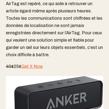
AirTag est repéré, ce qui aide à retrouver un
article égaré même après plusieurs heures.
Toutes les communications sont chiffrées et les
données de localisation ne sont jamais
enregistrées directement sur l’AirTag. Pour ceux
qui veulent une solution simple et fiable pour
garder un œil sur leurs objets essentiels, c’est un
choix difficile à battre.
40$
25$
Get It Now