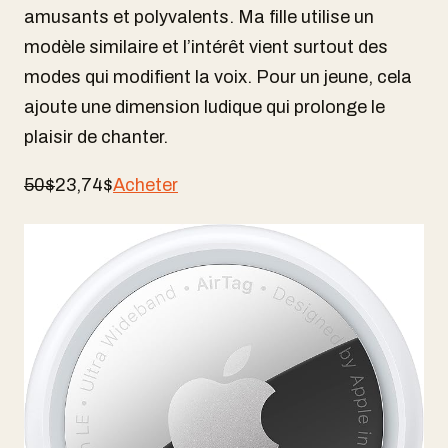
amusants et polyvalents. Ma fille utilise un
modèle similaire et l’intérêt vient surtout des
modes qui modifient la voix. Pour un jeune, cela
ajoute une dimension ludique qui prolonge le
plaisir de chanter.
50$
23,74$
Acheter