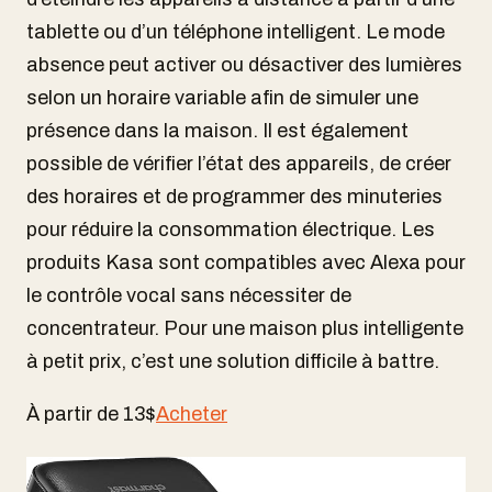
tablette ou d’un téléphone intelligent. Le mode
absence peut activer ou désactiver des lumières
selon un horaire variable afin de simuler une
présence dans la maison. Il est également
possible de vérifier l’état des appareils, de créer
des horaires et de programmer des minuteries
pour réduire la consommation électrique. Les
produits Kasa sont compatibles avec Alexa pour
le contrôle vocal sans nécessiter de
concentrateur. Pour une maison plus intelligente
à petit prix, c’est une solution difficile à battre.
À partir de 13$
Acheter