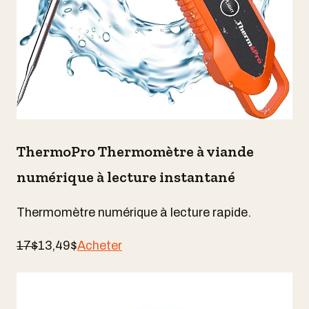
ThermoPro Thermomètre à viande
numérique à lecture instantané
Thermomètre numérique à lecture rapide.
17$
13,49$
Acheter