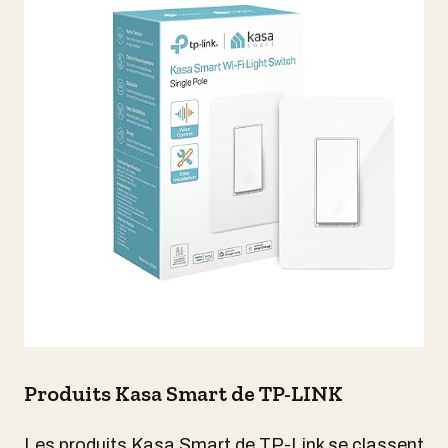
Produits Kasa Smart de TP-LINK
Les produits Kasa Smart de TP-Link se classent