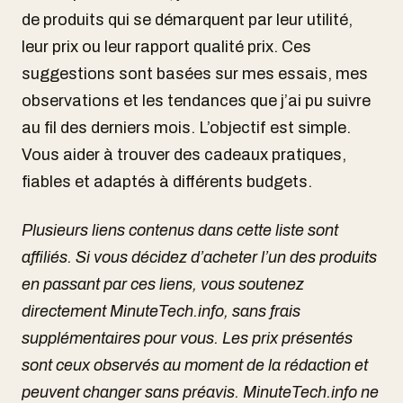
de produits qui se démarquent par leur utilité,
leur prix ou leur rapport qualité prix. Ces
suggestions sont basées sur mes essais, mes
observations et les tendances que j’ai pu suivre
au fil des derniers mois. L’objectif est simple.
Vous aider à trouver des cadeaux pratiques,
fiables et adaptés à différents budgets.
Plusieurs liens contenus dans cette liste sont
affiliés. Si vous décidez d’acheter l’un des produits
en passant par ces liens, vous soutenez
directement MinuteTech.info, sans frais
supplémentaires pour vous. Les prix présentés
sont ceux observés au moment de la rédaction et
peuvent changer sans préavis. MinuteTech.info ne