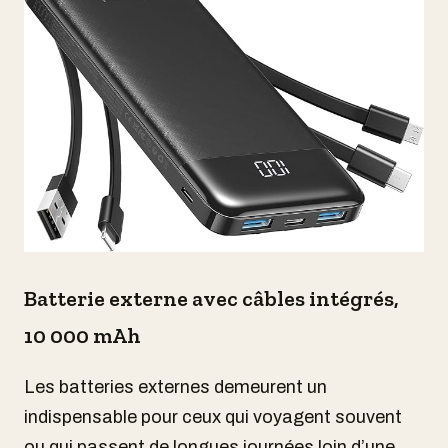
Batterie externe avec câbles intégrés,
10 000 mAh
Les batteries externes demeurent un
indispensable pour ceux qui voyagent souvent
ou qui passent de longues journées loin d’une