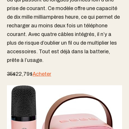
prise de courant. Ce modèle offre une capacité
de dix mille milliampères heure, ce qui permet de
recharger au moins deux fois un téléphone
courant. Avec quatre câbles intégrés, il n’y a
plus de risque d’oublier un fil ou de multiplier les
accessoires. Tout est déjà dans la batterie,
prête à l’usage.
35$
22,79$
Acheter