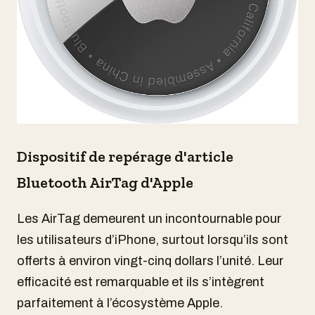
Dispositif de repérage d'article
Bluetooth AirTag d'Apple
Les AirTag demeurent un incontournable pour
les utilisateurs d’iPhone, surtout lorsqu’ils sont
offerts à environ vingt-cinq dollars l’unité. Leur
efficacité est remarquable et ils s’intègrent
parfaitement à l’écosystème Apple.