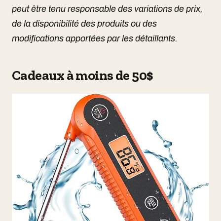
peut être tenu responsable des variations de prix,
de la disponibilité des produits ou des
modifications apportées par les détaillants.
Cadeaux à moins de 50$