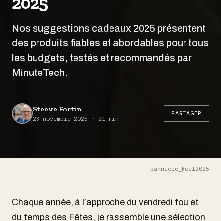
2025
Nos suggestions cadeaux 2025 présentent
des produits fiables et abordables pour tous
les budgets, testés et recommandés par
MinuteTech.
Steeve Fortin
PARTAGER
23 novembre 2025 · 21 min
banniere_Noel2025
Chaque année, à l’approche du vendredi fou et
du temps des Fêtes, je rassemble une sélection