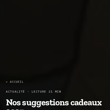
← ACCUEIL
ACTUALITÉ · LECTURE 21 MIN
Nos suggestions cadeaux