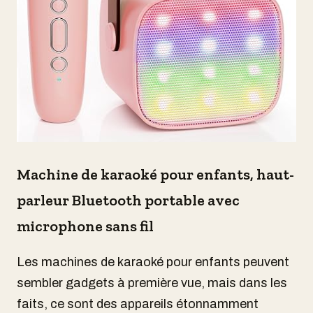
Machine de karaoké pour enfants, haut-
parleur Bluetooth portable avec
microphone sans fil
Les machines de karaoké pour enfants peuvent
sembler gadgets à première vue, mais dans les
faits, ce sont des appareils étonnamment