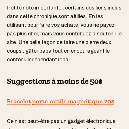
Petite note importante : certains des liens inclus
dans cette chronique sont affiliés. En les
utilisant pour faire vos achats, vous ne payez
pas plus cher, mais vous contribuez à soutenir le
site. Une belle façon de faire une pierre deux
coups : gâter papa tout en encourageant le
contenu indépendant local.
Suggestions à moins de 50$
Bracelet porte-outils magnétique 20$
Ce n’est peut-être pas un gadget électronique