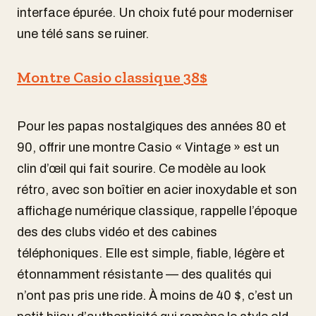
interface épurée. Un choix futé pour moderniser
une télé sans se ruiner.
Montre Casio classique 38$
Pour les papas nostalgiques des années 80 et
90, offrir une montre Casio « Vintage » est un
clin d’œil qui fait sourire. Ce modèle au look
rétro, avec son boîtier en acier inoxydable et son
affichage numérique classique, rappelle l’époque
des des clubs vidéo et des cabines
téléphoniques. Elle est simple, fiable, légère et
étonnamment résistante — des qualités qui
n’ont pas pris une ride. À moins de 40 $, c’est un