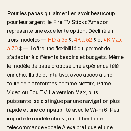
Pour les papas qui aiment en avoir beaucoup
pour leur argent, le Fire TV Stick d’Amazon
représente une excellente option. Décliné en
trois modèles —
HD à 35
$,
4K à 52
$ et
4K Max
à 70
$ — il offre une flexibilité qui permet de
s’adapter à différents besoins et budgets. Même
le modèle de base propose une expérience télé
enrichie, fluide et intuitive, avec accès à une
foule de plateformes comme Netflix, Prime
Video ou Tou.TV. La version Max, plus
puissante, se distingue par une navigation plus
rapide et une compatibilité avec le Wi-Fi 6. Peu
importe le modèle choisi, on obtient une
télécommande vocale Alexa pratique et une