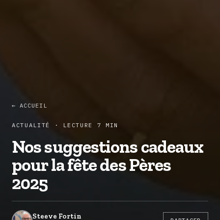
← ACCUEIL
ACTUALITÉ · LECTURE 7 MIN
Nos suggestions cadeaux
pour la fête des Pères
2025
Steeve Fortin