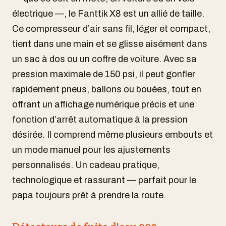
électrique —, le Fanttik X8 est un allié de taille.
Ce compresseur d’air sans fil, léger et compact,
tient dans une main et se glisse aisément dans
un sac à dos ou un coffre de voiture. Avec sa
pression maximale de 150 psi, il peut gonfler
rapidement pneus, ballons ou bouées, tout en
offrant un affichage numérique précis et une
fonction d’arrêt automatique à la pression
désirée. Il comprend même plusieurs embouts et
un mode manuel pour les ajustements
personnalisés. Un cadeau pratique,
technologique et rassurant — parfait pour le
papa toujours prêt à prendre la route.