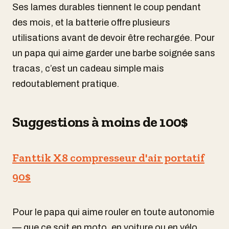
Ses lames durables tiennent le coup pendant
des mois, et la batterie offre plusieurs
utilisations avant de devoir être rechargée. Pour
un papa qui aime garder une barbe soignée sans
tracas, c’est un cadeau simple mais
redoutablement pratique.
Suggestions à moins de 100$
Fanttik X8 compresseur d'air portatif
90$
Pour le papa qui aime rouler en toute autonomie
— que ce soit en moto, en voiture ou en vélo