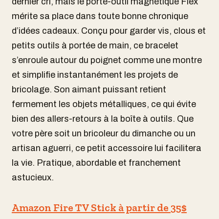
dernier cri, mais le porte-outil magnétique Flex
mérite sa place dans toute bonne chronique
d’idées cadeaux. Conçu pour garder vis, clous et
petits outils à portée de main, ce bracelet
s’enroule autour du poignet comme une montre
et simplifie instantanément les projets de
bricolage. Son aimant puissant retient
fermement les objets métalliques, ce qui évite
bien des allers-retours à la boîte à outils. Que
votre père soit un bricoleur du dimanche ou un
artisan aguerri, ce petit accessoire lui facilitera
la vie. Pratique, abordable et franchement
astucieux.
Amazon Fire TV Stick à partir de 35$