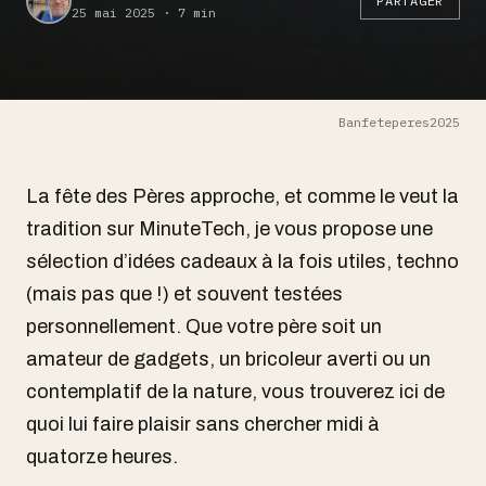
PARTAGER
25 mai 2025 · 7 min
Banfeteperes2025
La fête des Pères approche, et comme le veut la
tradition sur MinuteTech, je vous propose une
sélection d’idées cadeaux à la fois utiles, techno
(mais pas que !) et souvent testées
personnellement. Que votre père soit un
amateur de gadgets, un bricoleur averti ou un
contemplatif de la nature, vous trouverez ici de
quoi lui faire plaisir sans chercher midi à
quatorze heures.