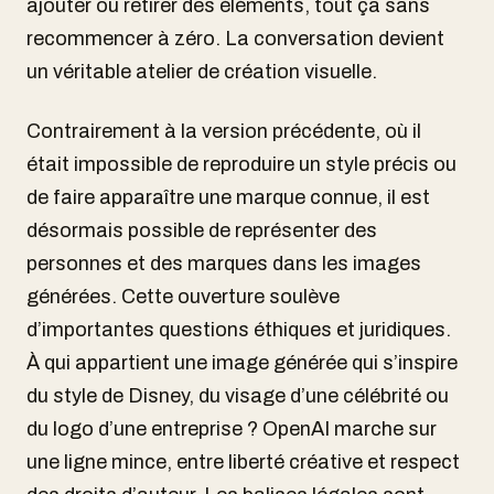
ajouter ou retirer des éléments, tout ça sans
recommencer à zéro. La conversation devient
un véritable atelier de création visuelle.
Contrairement à la version précédente, où il
était impossible de reproduire un style précis ou
de faire apparaître une marque connue, il est
désormais possible de représenter des
personnes et des marques dans les images
générées. Cette ouverture soulève
d’importantes questions éthiques et juridiques.
À qui appartient une image générée qui s’inspire
du style de Disney, du visage d’une célébrité ou
du logo d’une entreprise ? OpenAI marche sur
une ligne mince, entre liberté créative et respect