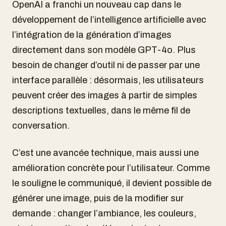
OpenAI a franchi un nouveau cap dans le
développement de l’intelligence artificielle avec
l’intégration de la génération d’images
directement dans son modèle GPT-4o. Plus
besoin de changer d’outil ni de passer par une
interface parallèle : désormais, les utilisateurs
peuvent créer des images à partir de simples
descriptions textuelles, dans le même fil de
conversation.
C’est une avancée technique, mais aussi une
amélioration concrète pour l’utilisateur. Comme
le souligne le communiqué, il devient possible de
générer une image, puis de la modifier sur
demande : changer l’ambiance, les couleurs,