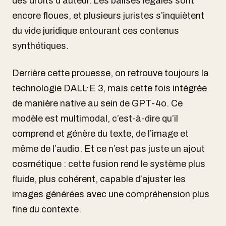
des droits d’auteur. Les balises légales sont
encore floues, et plusieurs juristes s’inquiètent
du vide juridique entourant ces contenus
synthétiques.
Derrière cette prouesse, on retrouve toujours la
technologie DALL·E 3, mais cette fois intégrée
de manière native au sein de GPT-4o. Ce
modèle est multimodal, c’est-à-dire qu’il
comprend et génère du texte, de l’image et
même de l’audio. Et ce n’est pas juste un ajout
cosmétique : cette fusion rend le système plus
fluide, plus cohérent, capable d’ajuster les
images générées avec une compréhension plus
fine du contexte.