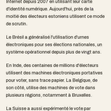
Internet depuis 2007 en utilisant leur carte
d'identité numérique. Aujourd'hui, près de la
moitié des électeurs estoniens utilisent ce mode
de scrutin.
Le Brésil a généralisé l'utilisation d'urnes
électroniques pour ses élections nationales, un
système opérationnel depuis plus de vingt ans.
En Inde, des centaines de millions d'électeurs
utilisent des machines électroniques portatives
pour voter, sans trace papier. La Belgique, de
son côté, utilise des machines de vote dans
plusieurs régions, notamment à Bruxelles.
La Suisse a aussi expérimenté le vote par