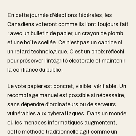
En cette journée d'élections fédérales, les
Canadiens voteront comme ils l'ont toujours fait
: avec un bulletin de papier, un crayon de plomb
et une boîte scellée. Ce n'est pas un caprice ni
un retard technologique. C'est un choix réfléchi
pour préserver l'intégrité électorale et maintenir
la confiance du public.
Le vote papier est concret, visible, vérifiable. Un
recomptage manuel est possible si nécessaire,
sans dépendre d'ordinateurs ou de serveurs
vulnérables aux cyberattaques. Dans un monde
où les menaces informatiques augmentent,
cette méthode traditionnelle agit comme un