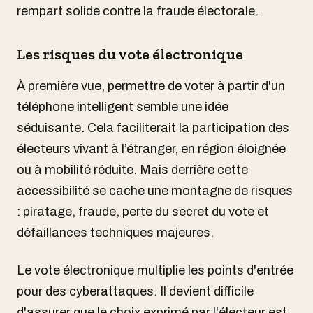
rempart solide contre la fraude électorale.
Les risques du vote électronique
À première vue, permettre de voter à partir d'un
téléphone intelligent semble une idée
séduisante. Cela faciliterait la participation des
électeurs vivant à l’étranger, en région éloignée
ou à mobilité réduite. Mais derrière cette
accessibilité se cache une montagne de risques
: piratage, fraude, perte du secret du vote et
défaillances techniques majeures.
Le vote électronique multiplie les points d'entrée
pour des cyberattaques. Il devient difficile
d'assurer que le choix exprimé par l'électeur est