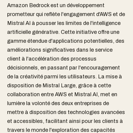
Amazon Bedrock est un développement
prometteur qui reflète l'engagement d'AWS et de
Mistral AI à pousser les limites de l'intelligence
artificielle générative. Cette initiative offre une
gamme étendue d'applications potentielles, des
améliorations significatives dans le service
client à l'accélération des processus
décisionnels, en passant par l'encouragement
de la créativité parmi les utilisateurs. La mise à
disposition de Mistral Large, grâce à cette
collaboration entre AWS et Mistral AI, met en
lumière la volonté des deux entreprises de
mettre à disposition des technologies avancées
et accessibles, facilitant ainsi pour les clients à
travers le monde l'exploration des capacités