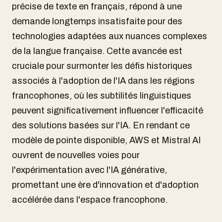
précise de texte en français, répond à une
demande longtemps insatisfaite pour des
technologies adaptées aux nuances complexes
de la langue française. Cette avancée est
cruciale pour surmonter les défis historiques
associés à l'adoption de l'IA dans les régions
francophones, où les subtilités linguistiques
peuvent significativement influencer l'efficacité
des solutions basées sur l'IA. En rendant ce
modèle de pointe disponible, AWS et Mistral AI
ouvrent de nouvelles voies pour
l'expérimentation avec l'IA générative,
promettant une ère d'innovation et d'adoption
accélérée dans l'espace francophone.