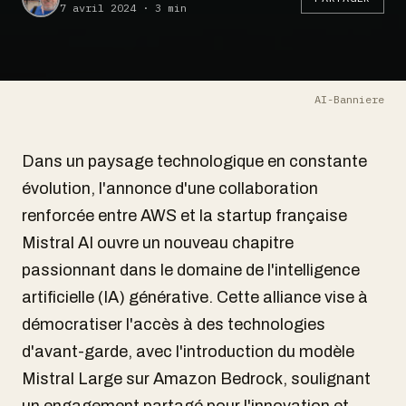
7 avril 2024 · 3 min
AI-Banniere
Dans un paysage technologique en constante
évolution, l'annonce d'une collaboration
renforcée entre AWS et la startup française
Mistral AI ouvre un nouveau chapitre
passionnant dans le domaine de l'intelligence
artificielle (IA) générative. Cette alliance vise à
démocratiser l'accès à des technologies
d'avant-garde, avec l'introduction du modèle
Mistral Large sur Amazon Bedrock, soulignant