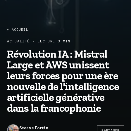
← ACCUEIL
ACTUALITÉ · LECTURE 3 MIN
Révolution IA : Mistral
Large et AWS unissent
leurs forces pour une ère
nouvelle de l'intelligence
artificielle générative
dans la francophonie
Steeve Fortin
PARTAGER