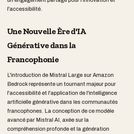
un engagement partagé pour l'innovation et
l'accessibilité.
Une Nouvelle Ère d'IA
Générative dans la
Francophonie
L'introduction de Mistral Large sur Amazon
Bedrock représente un tournant majeur pour
l'accessibilité et l'application de l'intelligence
artificielle générative dans les communautés
francophones. La conception de ce modèle
avancé par Mistral AI, axée sur la
compréhension profonde et la génération