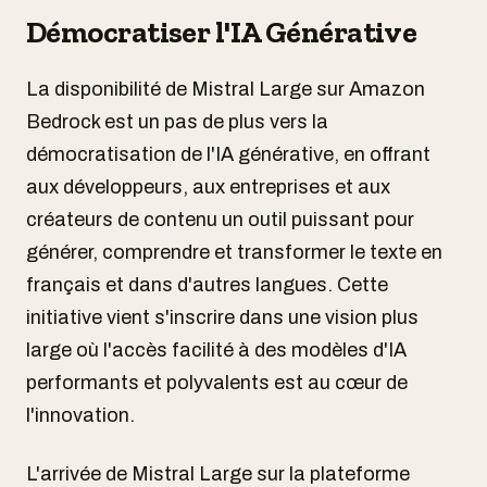
Démocratiser l'IA Générative
La disponibilité de Mistral Large sur Amazon
Bedrock est un pas de plus vers la
démocratisation de l'IA générative, en offrant
aux développeurs, aux entreprises et aux
créateurs de contenu un outil puissant pour
générer, comprendre et transformer le texte en
français et dans d'autres langues. Cette
initiative vient s'inscrire dans une vision plus
large où l'accès facilité à des modèles d'IA
performants et polyvalents est au cœur de
l'innovation.
L'arrivée de Mistral Large sur la plateforme