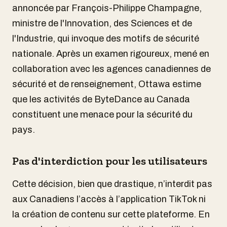
annoncée par François-Philippe Champagne,
ministre de l'Innovation, des Sciences et de
l'Industrie, qui invoque des motifs de sécurité
nationale. Après un examen rigoureux, mené en
collaboration avec les agences canadiennes de
sécurité et de renseignement, Ottawa estime
que les activités de ByteDance au Canada
constituent une menace pour la sécurité du
pays.
Pas d'interdiction pour les utilisateurs
Cette décision, bien que drastique, n’interdit pas
aux Canadiens l’accès à l’application TikTok ni
la création de contenu sur cette plateforme. En