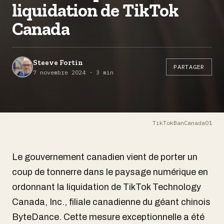
liquidation de TikTok
Canada
Steeve Fortin
PARTAGER
7 novembre 2024 · 3 min
TikTokBanCanada01
Le gouvernement canadien vient de porter un
coup de tonnerre dans le paysage numérique en
ordonnant la liquidation de TikTok Technology
Canada, Inc., filiale canadienne du géant chinois
ByteDance. Cette mesure exceptionnelle a été