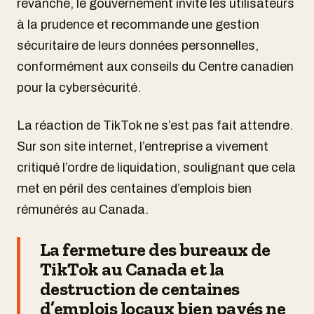
revanche, le gouvernement invite les utilisateurs
à la prudence et recommande une gestion
sécuritaire de leurs données personnelles,
conformément aux conseils du Centre canadien
pour la cybersécurité.
La réaction de TikTok ne s’est pas fait attendre.
Sur son site internet, l’entreprise a vivement
critiqué l’ordre de liquidation, soulignant que cela
met en péril des centaines d’emplois bien
rémunérés au Canada.
La fermeture des bureaux de
TikTok au Canada et la
destruction de centaines
d’emplois locaux bien payés ne