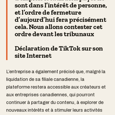
sont dans l’intérêt de personne,
et l’ordre de fermeture
d’aujourd’hui fera précisément
cela. Nous allons contester cet
ordre devant les tribunaux
Déclaration de TikTok sur son
site Internet
L’entreprise a également précisé que, malgré la
liquidation de sa filiale canadienne, la
plateforme restera accessible aux créateurs et
aux entreprises canadiennes, qui pourront
continuer à partager du contenu, à explorer de
nouveaux intérêts et à stimuler leurs activités