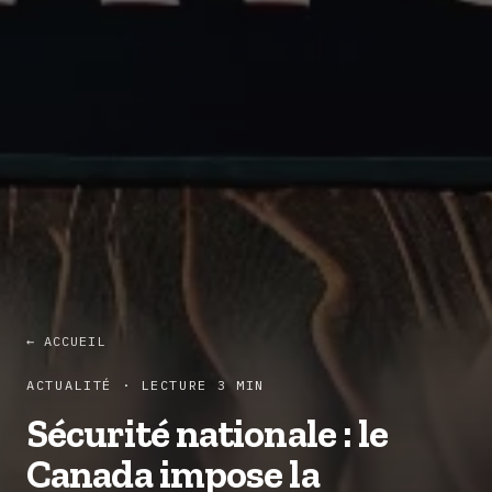
← ACCUEIL
ACTUALITÉ · LECTURE 3 MIN
Sécurité nationale : le
Canada impose la