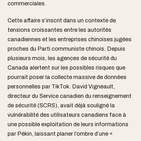
commerciales.
Cette affaire s’inscrit dans un contexte de
tensions croissantes entre les autorités
canadiennes et les entreprises chinoises jugées
proches du Parti communiste chinois. Depuis
plusieurs mois, les agences de sécurité du
Canada alertent sur les possibles risques que
pourrait poser la collecte massive de données
personnelles par TikTok. David Vigneault,
directeur du Service canadien du renseignement
de sécurité (SCRS), avait déjà souligné la
vulnérabilité des utilisateurs canadiens face à
une possible exploitation de leurs informations
par Pékin, laissant planer l’ombre d’une «