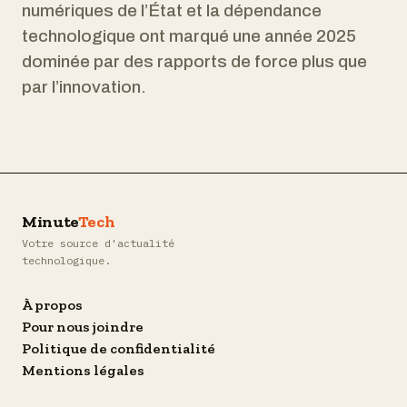
numériques de l’État et la dépendance
technologique ont marqué une année 2025
dominée par des rapports de force plus que
par l’innovation.
Minute
Tech
Votre source d'actualité
technologique.
À propos
Pour nous joindre
Politique de confidentialité
Mentions légales