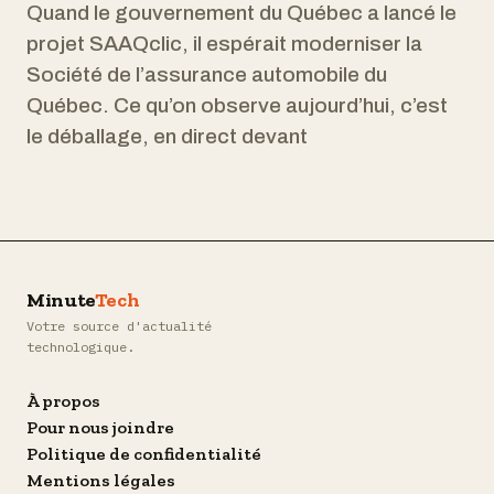
Quand le gouvernement du Québec a lancé le
projet SAAQclic, il espérait moderniser la
Société de l’assurance automobile du
Québec. Ce qu’on observe aujourd’hui, c’est
le déballage, en direct devant
Minute
Tech
Votre source d'actualité
technologique.
À propos
Pour nous joindre
Politique de confidentialité
Mentions légales