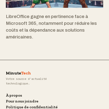
LibreOffice gagne en pertinence face à
Microsoft 365, notamment pour réduire les
coûts et la dépendance aux solutions
américaines.
Minute
Tech
Votre source d'actualité
technologique.
À propos
Pour nous joindre
Politique de confidentialité