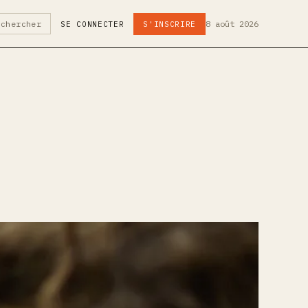
8 août 2026
echercher
SE CONNECTER
S'INSCRIRE