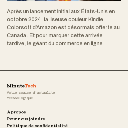
Après un lancement initial aux États-Unis en
octobre 2024, la liseuse couleur Kindle
Colorsoft d’Amazon est désormais offerte au
Canada. Et pour marquer cette arrivée
tardive, le géant du commerce en ligne
Minute
Tech
Votre source d'actualité
technologique.
À propos
Pour nous joindre
Politique de confidentialité