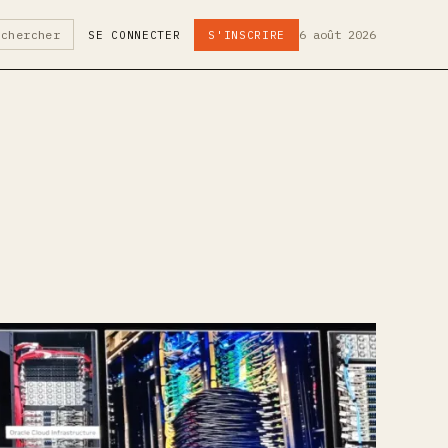
6 août 2026
echercher
SE CONNECTER
S'INSCRIRE