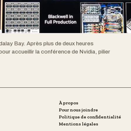
alay Bay. Après plus de deux heures
pour accueillir la conférence de Nvidia, pilier
À propos
Pour nous joindre
Politique de confidentialité
Mentions légales