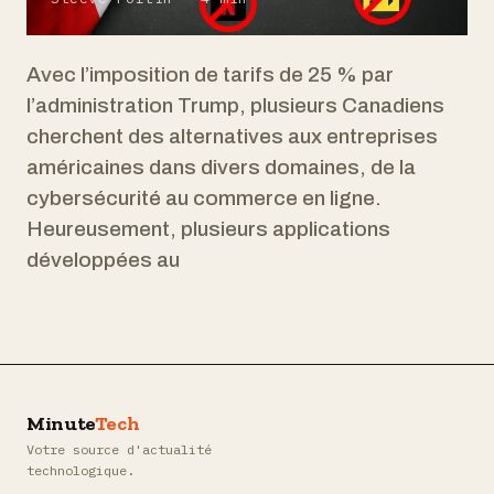
Avec l’imposition de tarifs de 25 % par
l’administration Trump, plusieurs Canadiens
cherchent des alternatives aux entreprises
américaines dans divers domaines, de la
cybersécurité au commerce en ligne.
Heureusement, plusieurs applications
développées au
Minute
Tech
Votre source d'actualité
technologique.