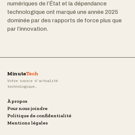
numériques de l’État et la dépendance
technologique ont marqué une année 2025
dominée par des rapports de force plus que
par l’innovation.
Minute
Tech
Votre source d'actualité
technologique.
À propos
Pour nous joindre
Politique de confidentialité
Mentions légales