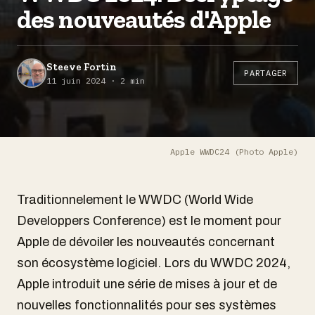
des nouveautés d'Apple
Steeve Fortin
PARTAGER
11 juin 2024 · 2 min
Apple WWDC24 (Photo Apple)
Traditionnelement le WWDC (World Wide
Developpers Conference) est le moment pour
Apple de dévoiler les nouveautés concernant
son écosystème logiciel. Lors du WWDC 2024,
Apple introduit une série de mises à jour et de
nouvelles fonctionnalités pour ses systèmes