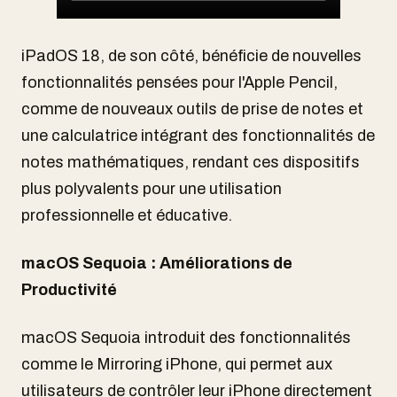
iPadOS 18, de son côté, bénéficie de nouvelles
fonctionnalités pensées pour l'Apple Pencil,
comme de nouveaux outils de prise de notes et
une calculatrice intégrant des fonctionnalités de
notes mathématiques, rendant ces dispositifs
plus polyvalents pour une utilisation
professionnelle et éducative.
macOS Sequoia : Améliorations de
Productivité
macOS Sequoia introduit des fonctionnalités
comme le Mirroring iPhone, qui permet aux
utilisateurs de contrôler leur iPhone directement