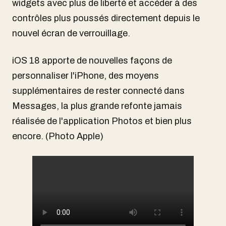
widgets avec plus de liberté et accéder à des
contrôles plus poussés directement depuis le
nouvel écran de verrouillage.
iOS 18 apporte de nouvelles façons de
personnaliser l'iPhone, des moyens
supplémentaires de rester connecté dans
Messages, la plus grande refonte jamais
réalisée de l'application Photos et bien plus
encore. (Photo Apple)