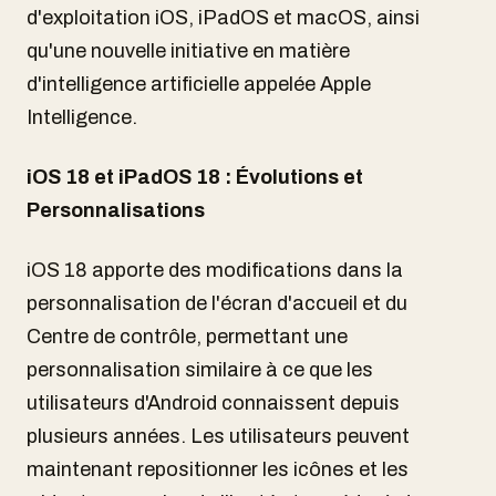
d'exploitation iOS, iPadOS et macOS, ainsi
qu'une nouvelle initiative en matière
d'intelligence artificielle appelée Apple
Intelligence.
iOS 18 et iPadOS 18 : Évolutions et
Personnalisations
iOS 18 apporte des modifications dans la
personnalisation de l'écran d'accueil et du
Centre de contrôle, permettant une
personnalisation similaire à ce que les
utilisateurs d'Android connaissent depuis
plusieurs années. Les utilisateurs peuvent
maintenant repositionner les icônes et les