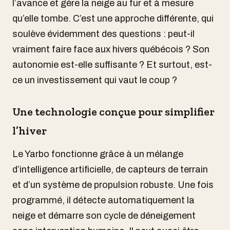
l’avance et gère la neige au fur et à mesure
qu’elle tombe. C’est une approche différente, qui
soulève évidemment des questions : peut-il
vraiment faire face aux hivers québécois ? Son
autonomie est-elle suffisante ? Et surtout, est-
ce un investissement qui vaut le coup ?
Une technologie conçue pour simplifier
l’hiver
Le Yarbo fonctionne grâce à un mélange
d’intelligence artificielle, de capteurs de terrain
et d’un système de propulsion robuste. Une fois
programmé, il détecte automatiquement la
neige et démarre son cycle de déneigement