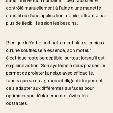
sans intervention humaine. Il peut aussi être
contrôlé manuellement à l’aide d’une manette
sans fil ou d’une application mobile, offrant ainsi
plus de flexibilité selon les besoins.
Bien que le Yarbo soit nettement plus silencieux
qu’une souffleuse à essence, son moteur
électrique reste perceptible, surtout lorsqu’il est
en pleine action. Son système à deux phases lui
permet de projeter la neige avec efficacité,
tandis que sa navigation intelligente lui permet
de s’adapter aux différentes surfaces pour
optimiser son déplacement et éviter les
obstacles.