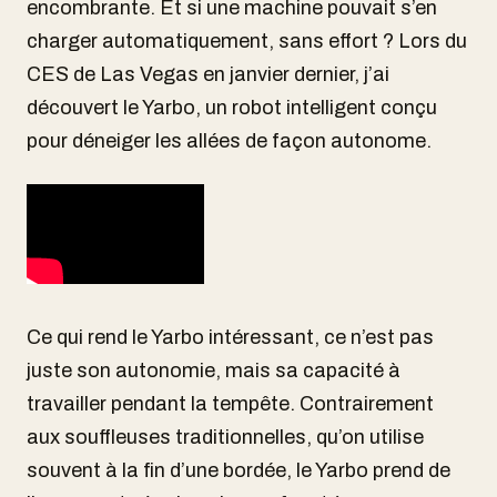
encombrante. Et si une machine pouvait s’en
charger automatiquement, sans effort ? Lors du
CES de Las Vegas en janvier dernier, j’ai
découvert le Yarbo, un robot intelligent conçu
pour déneiger les allées de façon autonome.
Ce qui rend le Yarbo intéressant, ce n’est pas
juste son autonomie, mais sa capacité à
travailler pendant la tempête. Contrairement
aux souffleuses traditionnelles, qu’on utilise
souvent à la fin d’une bordée, le Yarbo prend de