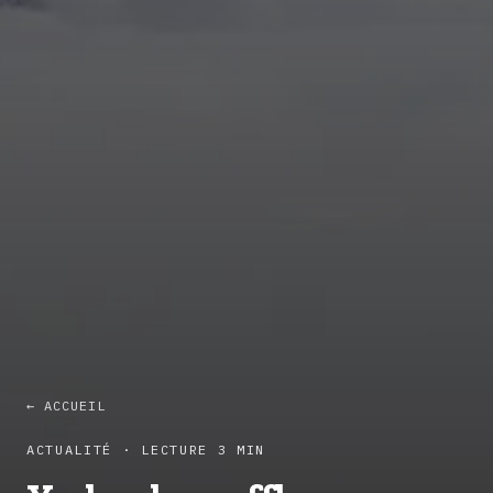
← ACCUEIL
ACTUALITÉ · LECTURE 3 MIN