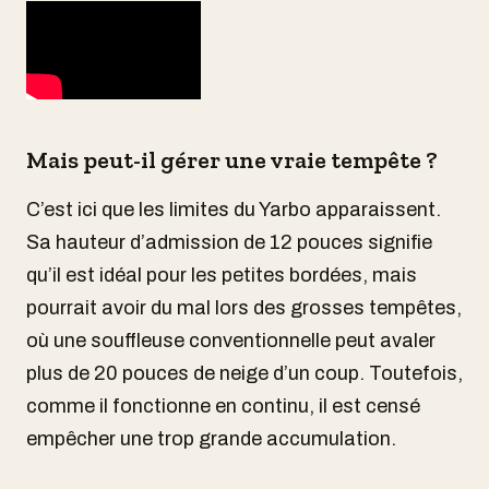
Mais peut-il gérer une vraie tempête ?
C’est ici que les limites du Yarbo apparaissent.
Sa hauteur d’admission de 12 pouces signifie
qu’il est idéal pour les petites bordées, mais
pourrait avoir du mal lors des grosses tempêtes,
où une souffleuse conventionnelle peut avaler
plus de 20 pouces de neige d’un coup. Toutefois,
comme il fonctionne en continu, il est censé
empêcher une trop grande accumulation.