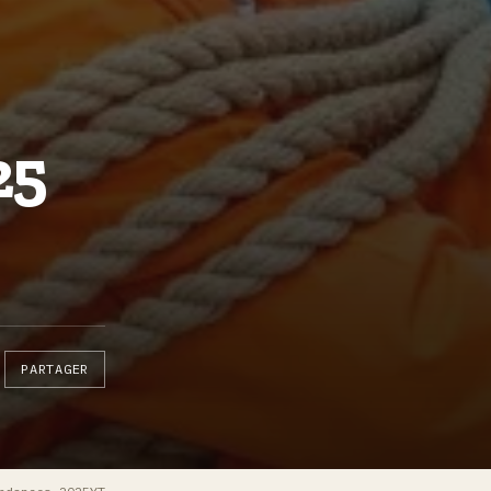
25
PARTAGER