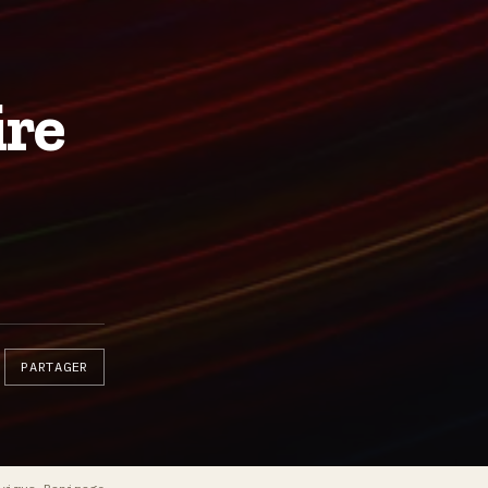
ire
PARTAGER