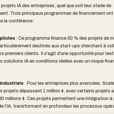
 projets IA des entreprises, quel que soit leur stade de
ent. Trois principaux programmes de financement ont 
de la conférence :
pilotes
: Ce programme finance 50 % des projets de m
articulièrement destinés aux start-ups cherchant à col
rs premiers clients. Il s'agit d'une opportunité pour test
s solutions IA en conditions réelles avec un risque fina
.
industriels
: Pour les entreprises plus avancées, Scale
 projets dépassant 1 million $, avec certains projets 
30 millions $. Ces projets permettent une intégration à
de l'IA, transformant en profondeur les processus opér