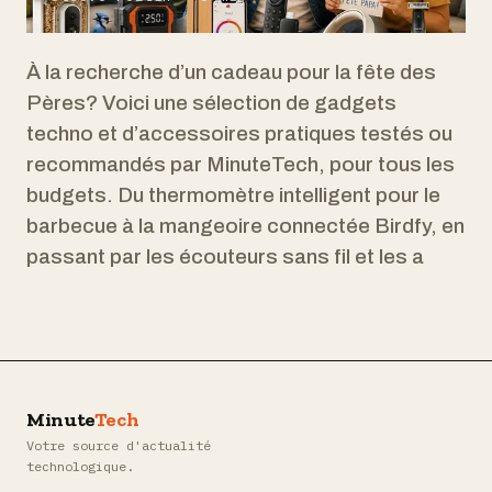
À la recherche d’un cadeau pour la fête des
Pères? Voici une sélection de gadgets
techno et d’accessoires pratiques testés ou
recommandés par MinuteTech, pour tous les
budgets. Du thermomètre intelligent pour le
barbecue à la mangeoire connectée Birdfy, en
passant par les écouteurs sans fil et les a
Minute
Tech
Votre source d'actualité
technologique.