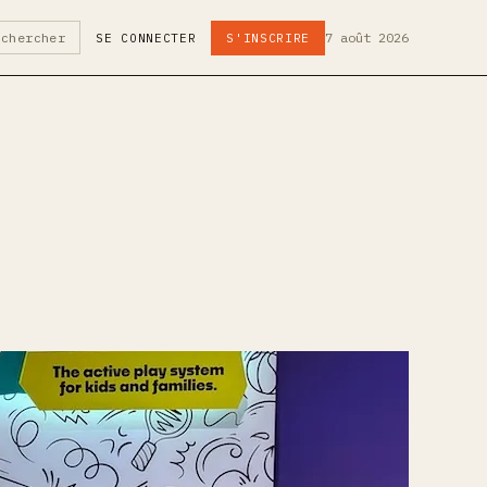
7 août 2026
echercher
SE CONNECTER
S'INSCRIRE