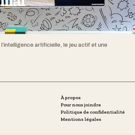
ilial
elligence artificielle, le jeu actif et une
À propos
Pour nous joindre
Politique de confidentialité
Mentions légales