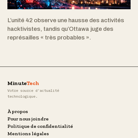
L’unité 42 observe une hausse des activités
hacktivistes, tandis qu’Ottawa juge des
représailles « très probables ».
Minute
Tech
Votre source d'actualité
technologique.
À propos
Pour nous joindre
Politique de confidentialité
Mentions légales