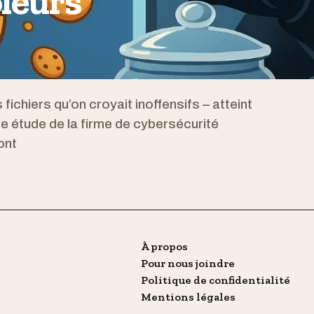
oleurs
fichiers qu’on croyait inoffensifs – atteint
 étude de la firme de cybersécurité
ont
À propos
Pour nous joindre
Politique de confidentialité
Mentions légales