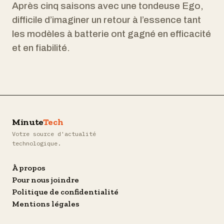
Après cinq saisons avec une tondeuse Ego,
difficile d’imaginer un retour à l’essence tant
les modèles à batterie ont gagné en efficacité
et en fiabilité.
Minute
Tech
Votre source d'actualité
technologique.
À propos
Pour nous joindre
Politique de confidentialité
Mentions légales