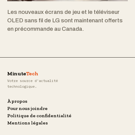
Les nouveaux écrans de jeu et le téléviseur
OLED sans fil de LG sont maintenant offerts
en précommande au Canada.
Minute
Tech
Votre source d'actualité
technologique.
À propos
Pour nous joindre
Politique de confidentialité
Mentions légales