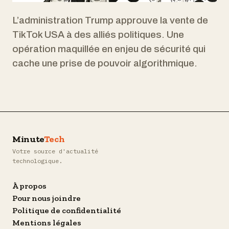
L’administration Trump approuve la vente de
TikTok USA à des alliés politiques. Une
opération maquillée en enjeu de sécurité qui
cache une prise de pouvoir algorithmique.
Minute
Tech
Votre source d'actualité
technologique.
À propos
Pour nous joindre
Politique de confidentialité
Mentions légales