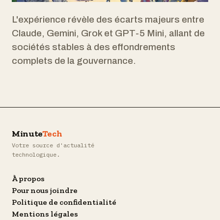
L'expérience révèle des écarts majeurs entre
Claude, Gemini, Grok et GPT-5 Mini, allant de
sociétés stables à des effondrements
complets de la gouvernance.
Minute
Tech
Votre source d'actualité
technologique.
À propos
Pour nous joindre
Politique de confidentialité
Mentions légales