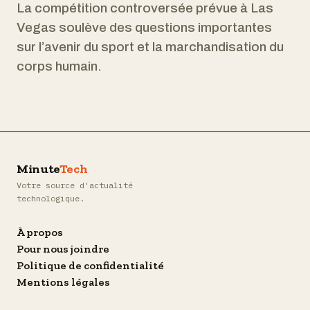
La compétition controversée prévue à Las
Vegas soulève des questions importantes
sur l’avenir du sport et la marchandisation du
corps humain.
Minute
Tech
Votre source d'actualité
technologique.
À propos
Pour nous joindre
Politique de confidentialité
Mentions légales