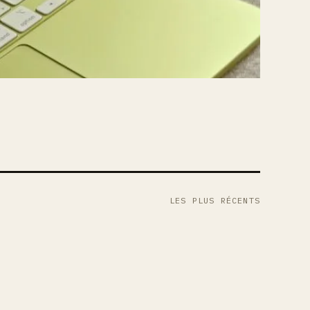
LES PLUS RÉCENTS