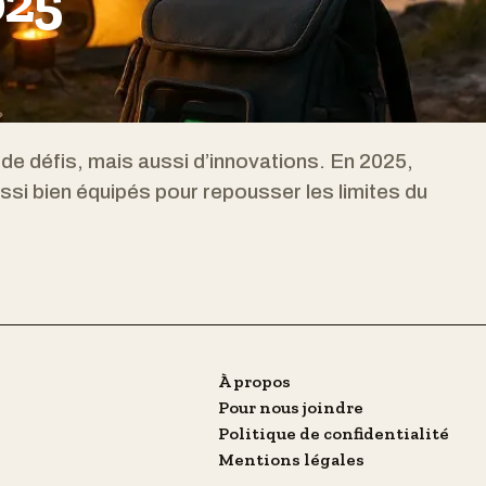
025
e défis, mais aussi d’innovations. En 2025,
ussi bien équipés pour repousser les limites du
À propos
Pour nous joindre
Politique de confidentialité
Mentions légales