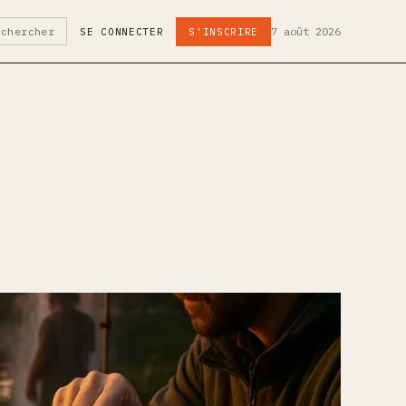
7 août 2026
echercher
SE CONNECTER
S'INSCRIRE